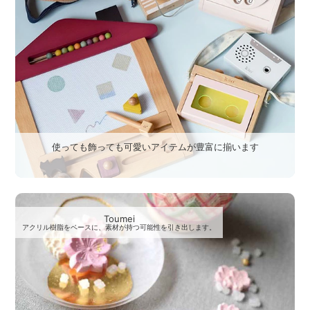
使っても飾っても可愛いアイテムが豊富に揃います
Toumei
アクリル樹脂をベースに、素材が持つ可能性を引き出します。