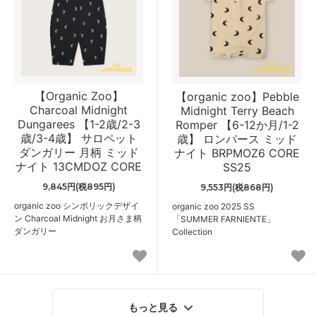
【Organic Zoo】
【organic zoo】Pebble
Charcoal Midnight
Midnight Terry Beach
Dungarees 【1-2歳/2-3
Romper 【6-12か月/1-2
歳/3-4歳】 サロペット
歳】 ロンパース ミッド
ダンガリー 月柄 ミッド
ナイト BRPMOZ6 CORE
ナイト 13CMDOZ CORE
SS25
9,845円(税895円)
9,553円(税868円)
organic zoo シンボリックデザイ
organic zoo 2025 SS
ン Charcoal Midnight お月さま柄
「SUMMER FARNIENTE」
ダンガリー
Collection
もっと見る