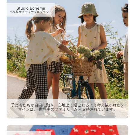
Studio Bohème
パリ発サスティナブルブランド
子どもたちが自由に動き、心地よく過ごせるよう考え抜かれたデ
ザインは、 世界中のファミリーから支持されています。