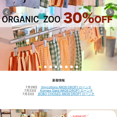
新着情報
7月29日
tinycottons AW26 DROP1 ローンチ
7月23日
Konges Sløjd AW26 DROP1 ローンチ
7月22日
BOBO CHOSES AW26 DROP1 ローンチ