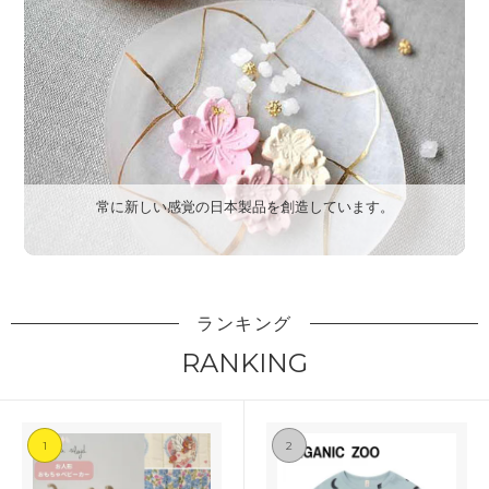
常に新しい感覚の日本製品を創造しています。
ランキング
RANKING
1
2