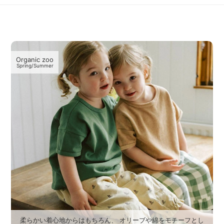
Organic zoo
Spring/Summer
柔らかい着心地からはもちろん、 オリーブや綿をモチーフとし