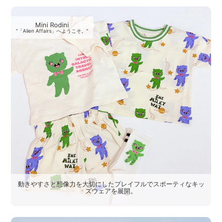
Mini Rodini
"「Alien Affairs」へようこそ。"
動きやすさと想像力を大切にしたプレイフルでスポーティなキッ
ズウェアを展開。