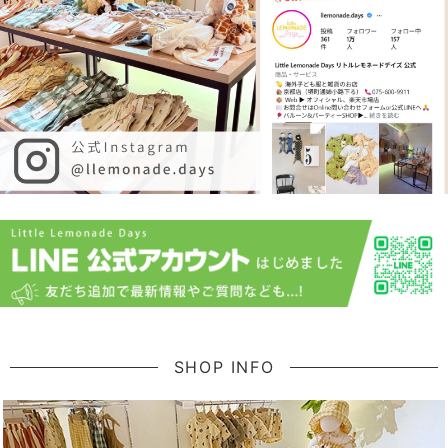
SHOP INFO