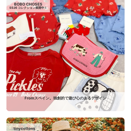
BOBO CHOSES
SS26 コレクション展開中！
Fromスペイン。独創的で遊び心のあるデザイン
tinycottons