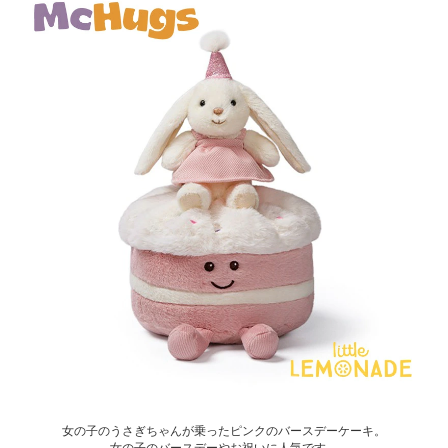
女の子のうさぎちゃんが乗ったピンクのバースデーケーキ。
女の子のバースデーやお祝いに人気です。