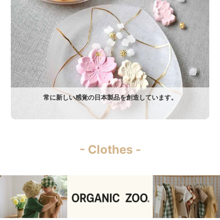
常に新しい感覚の日本製品を創造しています。
- Clothes -