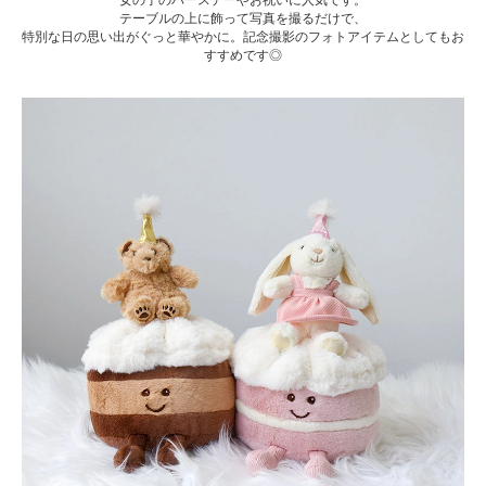
テーブルの上に飾って写真を撮るだけで、
特別な日の思い出がぐっと華やかに。記念撮影のフォトアイテムとしてもお
すすめです◎