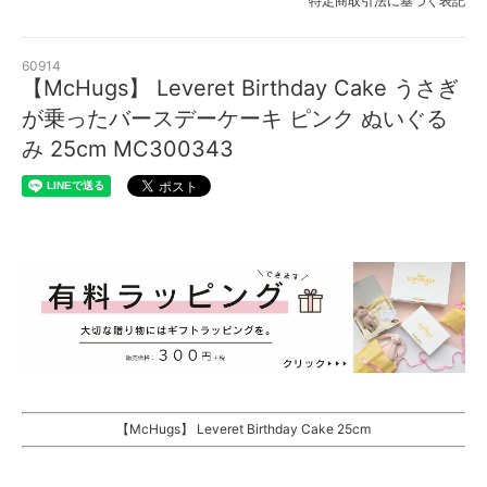
特定商取引法に基づく表記
60914
【McHugs】 Leveret Birthday Cake うさぎ
が乗ったバースデーケーキ ピンク ぬいぐる
み 25cm MC300343
【McHugs】 Leveret Birthday Cake 25cm