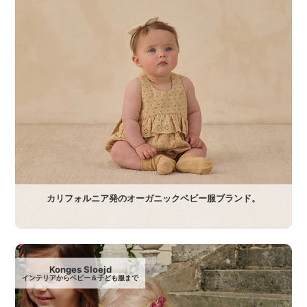
カリフォルニア発のオーガニックベビー服ブランド。
Konges Sloejd
インテリアからベビー＆子ども服まで