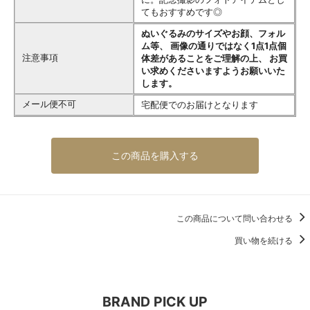
てもおすすめです◎
ぬいぐるみのサイズやお顔、フォル
ム等、 画像の通りではなく1点1点個
注意事項
体差があることをご理解の上、 お買
い求めくださいますようお願いいた
します。
メール便不可
宅配便でのお届けとなります
この商品を購入する
この商品について問い合わせる
買い物を続ける
BRAND PICK UP