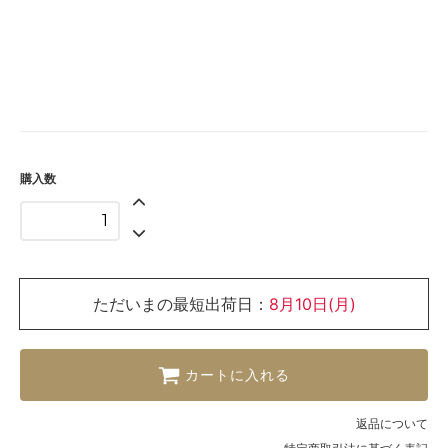
購入数
ただいまの最短出荷日：
8月10日(月)
カートに入れる
返品について