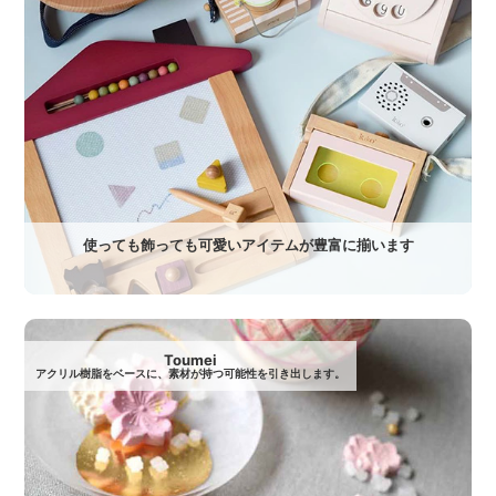
使っても飾っても可愛いアイテムが豊富に揃います
Toumei
アクリル樹脂をベースに、素材が持つ可能性を引き出します。