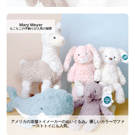
Mary Meyer
もこもこの手触りが人気の秘密
アメリカの老舗トイメーカーのぬいぐるみ。優しいカラーでファ
ーストトイにも人気。