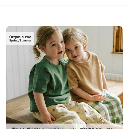
Organic zoo
Spring/Summer