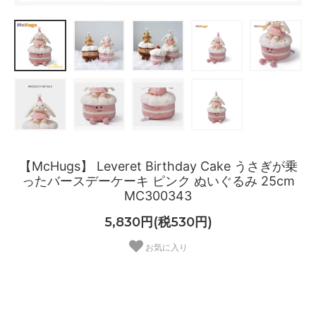
【McHugs】 Leveret Birthday Cake うさぎが乗
ったバースデーケーキ ピンク ぬいぐるみ 25cm
MC300343
5,830円(税530円)
お気に入り