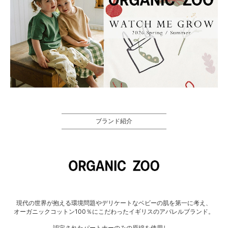
ブランド紹介
現代の世界が抱える環境問題やデリケートなベビーの肌を第一に考え、
オーガニックコットン100％にこだわったイギリスのアパレルブランド。
認定されたパートナーのみの原綿を使用し、