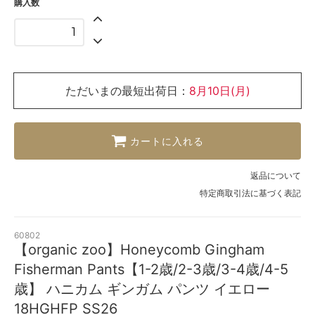
購入数
ただいまの最短出荷日：
8月10日(月)
カートに入れる
返品について
特定商取引法に基づく表記
60802
【organic zoo】Honeycomb Gingham
Fisherman Pants【1-2歳/2-3歳/3-4歳/4-5
歳】 ハニカム ギンガム パンツ イエロー
18HGHFP SS26