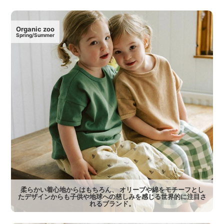
Organic zoo
Spring/Summer
柔らかい着心地からはもちろん、 オリーブや綿をモチーフとし
たデザインからも子供や地球への慈しみを感じる世界的に注目さ
れるブランド。