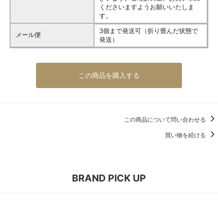
くださいますようお願いいたしま
す。
3個まで発送可（折り畳んだ状態で
メール便
発送）
この商品を購入する
この商品について問い合わせる
買い物を続ける
BRAND PICK UP