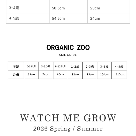
3-4歳
50.5cm
23cm
4-5歳
54.5cm
24cm