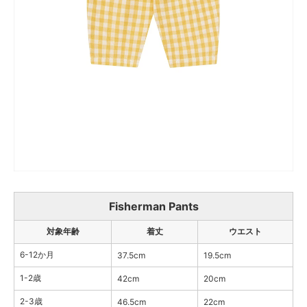
Fisherman Pants
対象年齢
着丈
ウエスト
6-12か月
37.5cm
19.5cm
1-2歳
42cm
20cm
2-3歳
46.5cm
22cm