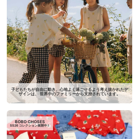
子どもたちが自由に動き、心地よく過ごせるよう考え抜かれたデ
ザインは、 世界中のファミリーから支持されています。
BOBO CHOSES
SS26 コレクション展開中！