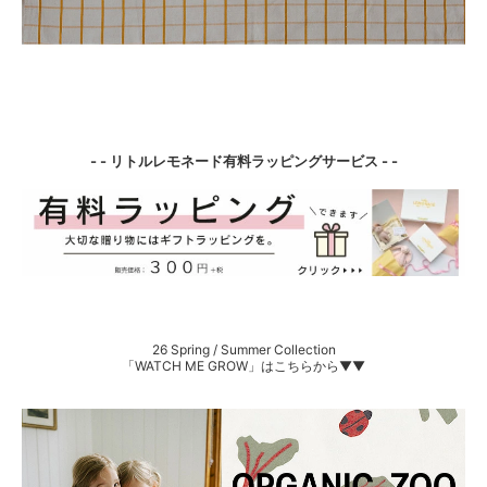
- - リトルレモネード有料ラッピングサービス - -
26 Spring / Summer Collection
「WATCH ME GROW」はこちらから▼▼