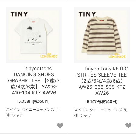
tinycottons
tinycottons RETRO
DANCING SHOES
STRIPES SLEEVE TEE
GRAPHIC TEE 【2歳/3
【2歳/3歳/4歳/6歳】
歳/4歳/6歳】 AW26-
AW26-368-S39 KTZ
410-104 KTZ AW26
AW26
6,058円(税550円)
8,147円(税740円)
スペイン タイニーコットンズ 半
スペイン タイニーコットンズ 長
袖Tシャツ
袖Tシャツ