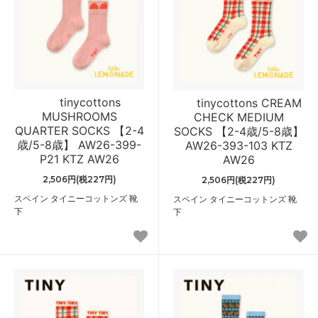
tinycottons
tinycottons CREAM
MUSHROOMS
CHECK MEDIUM
QUARTER SOCKS 【2-4
SOCKS 【2-4歳/5-8歳】
歳/5-8歳】 AW26-399-
AW26-393-103 KTZ
P21 KTZ AW26
AW26
2,506円(税227円)
2,506円(税227円)
スペイン タイニーコットンズ 靴
スペイン タイニーコットンズ 靴
下
下