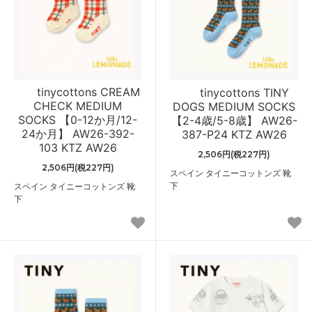
tinycottons CREAM
tinycottons TINY
CHECK MEDIUM
DOGS MEDIUM SOCKS
SOCKS 【0-12か月/12-
【2-4歳/5-8歳】 AW26-
24か月】 AW26-392-
387-P24 KTZ AW26
103 KTZ AW26
2,506円(税227円)
2,506円(税227円)
スペイン タイニーコットンズ 靴
下
スペイン タイニーコットンズ 靴
下