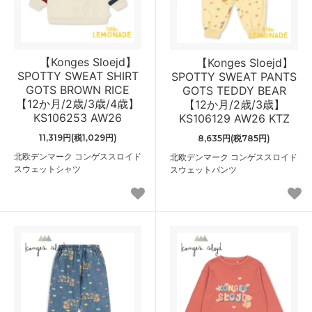
【Konges Sloejd】
【Konges Sloejd】
SPOTTY SWEAT SHIRT
SPOTTY SWEAT PANTS
GOTS BROWN RICE
GOTS TEDDY BEAR
【12か月/2歳/3歳/4歳】
【12か月/2歳/3歳】
KS106253 AW26
KS106129 AW26 KTZ
11,319円(税1,029円)
8,635円(税785円)
北欧デンマーク コンゲススロイド
北欧デンマーク コンゲススロイド
スウェットシャツ
スウェットパンツ