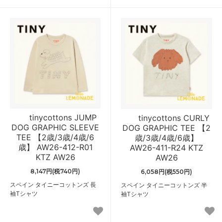
tinycottons JUMP
tinycottons CURLY
DOG GRAPHIC SLEEVE
DOG GRAPHIC TEE 【2
TEE 【2歳/3歳/4歳/6
歳/3歳/4歳/6歳】
歳】 AW26-412-R01
AW26-411-R24 KTZ
KTZ AW26
AW26
8,147円(税740円)
6,058円(税550円)
スペイン タイニーコットンズ 長
スペイン タイニーコットンズ 半
袖Tシャツ
袖Tシャツ