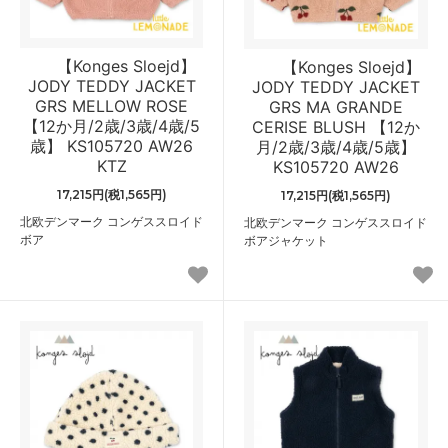
【Konges Sloejd】
【Konges Sloejd】
JODY TEDDY JACKET
JODY TEDDY JACKET
GRS MELLOW ROSE
GRS MA GRANDE
【12か月/2歳/3歳/4歳/5
CERISE BLUSH 【12か
歳】 KS105720 AW26
月/2歳/3歳/4歳/5歳】
KTZ
KS105720 AW26
17,215円(税1,565円)
17,215円(税1,565円)
北欧デンマーク コンゲススロイド
北欧デンマーク コンゲススロイド
ボア
ボアジャケット