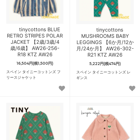
tinycottons BLUE
tinycottons
RETRO STRIPES POLAR
MUSHROOMS BABY
JACKET 【2歳/3歳/4
LEGGINGS 【6か月/12か
歳/6歳】 AW26-256-
月/24か月】 AW26-302-
R18 KTZ AW26
R21 KTZ AW26
16,504円(税1,500円)
5,222円(税474円)
スペイン タイニーコットンズ フ
スペイン タイニーコットンズ レ
リースジャケット
ギンス