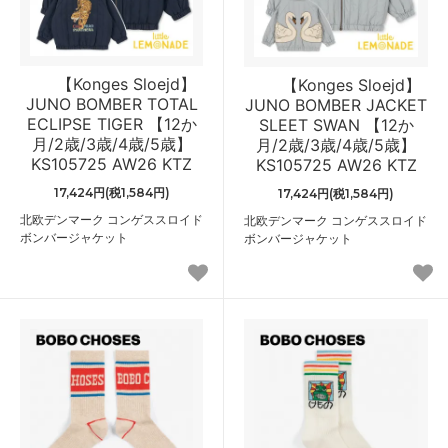
【Konges Sloejd】
【Konges Sloejd】
JUNO BOMBER TOTAL
JUNO BOMBER JACKET
ECLIPSE TIGER 【12か
SLEET SWAN 【12か
月/2歳/3歳/4歳/5歳】
月/2歳/3歳/4歳/5歳】
KS105725 AW26 KTZ
KS105725 AW26 KTZ
17,424円(税1,584円)
17,424円(税1,584円)
北欧デンマーク コンゲススロイド
北欧デンマーク コンゲススロイド
ボンバージャケット
ボンバージャケット