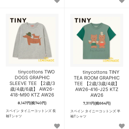
tinycottons TWO
tinycottons TINY
DOGS GRAPHIC
TEA ROOM GRAPHIC
SLEEVE TEE 【2歳/3
TEE 【2歳/3歳/4歳】
歳/4歳/6歳】 AW26-
AW26-416-J25 KTZ
418-M90 KTZ AW26
AW26
8,147円(税740円)
7,311円(税664円)
スペイン タイニーコットンズ 長
スペイン タイニーコットンズ 半
袖Tシャツ
袖Tシャツ