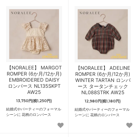
【NORALEE】 MARGOT
【NORALEE】 ADELINE
ROMPER (6か月/12か月)
ROMPER (6か月/12か月)
EMBROIDERED DAISY
WINTER TARTAN ロンパ
ロンパース NL135SKPT
ース タータンチェック
AW25
NL088STRK AW25
13,750円(税1,250円)
12,980円(税1,180円)
結婚式やパーティーのフォーマル
結婚式やパーティーのフォーマル
シーンに 花柄のロンパース
シーンに 花柄のロンパース