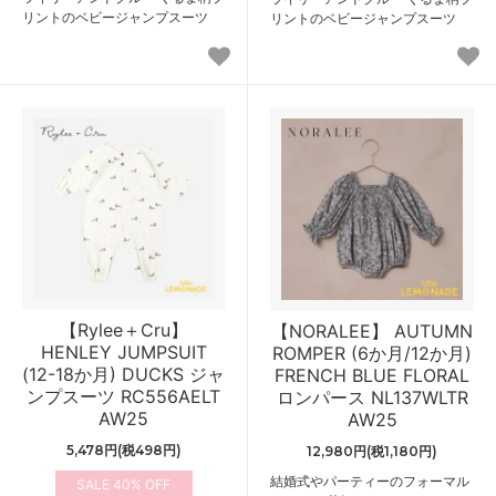
リントのベビージャンプスーツ
リントのベビージャンプスーツ
【Rylee＋Cru】
【NORALEE】 AUTUMN
HENLEY JUMPSUIT
ROMPER (6か月/12か月)
(12-18か月) DUCKS ジャ
FRENCH BLUE FLORAL
ンプスーツ RC556AELT
ロンパース NL137WLTR
AW25
AW25
5,478円(税498円)
12,980円(税1,180円)
結婚式やパーティーのフォーマル
40%