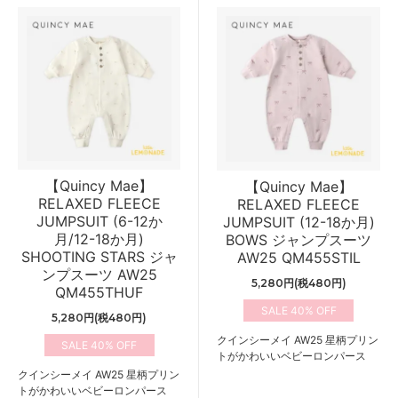
【Quincy Mae】
【Quincy Mae】
RELAXED FLEECE
RELAXED FLEECE
JUMPSUIT (6-12か
JUMPSUIT (12-18か月)
月/12-18か月)
BOWS ジャンプスーツ
SHOOTING STARS ジャ
AW25 QM455STIL
ンプスーツ AW25
5,280円(税480円)
QM455THUF
40%
5,280円(税480円)
クインシーメイ AW25 星柄プリン
40%
トがかわいいベビーロンパース
クインシーメイ AW25 星柄プリン
トがかわいいベビーロンパース