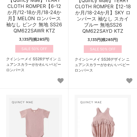
【Quincy Mae】TERRY
CLOTH ROMPER【6-12
CLOTH ROMPER【12-18
か月/12-18か月/18-24か
か月/18-24か月】SKY ロ
月】MELON ロンパース
ンパース 袖なし スカイ
袖なし ピンク 無地 SS26
ブルー 無地SS26
QM622SAWR KTZ
QM622SAYD KTZ
3,135円(税285円)
3,135円(税285円)
50%
50%
クインシーメイ SS26デザイン ニ
クインシーメイ SS26デザイン ニ
ュアンスカラーがかわいいベビー
ュアンスカラーがかわいいベビー
ロンパース
ロンパース