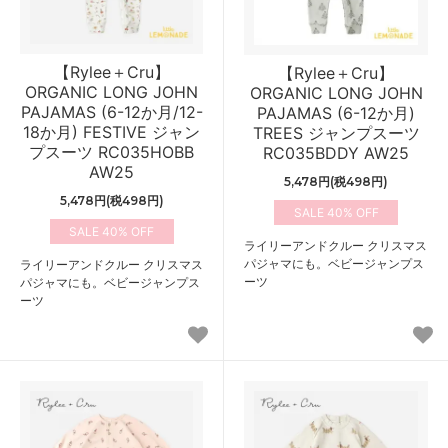
【Rylee＋Cru】
【Rylee＋Cru】
ORGANIC LONG JOHN
ORGANIC LONG JOHN
PAJAMAS (6-12か月/12-
PAJAMAS (6-12か月)
18か月) FESTIVE ジャン
TREES ジャンプスーツ
プスーツ RC035HOBB
RC035BDDY AW25
AW25
5,478円(税498円)
5,478円(税498円)
40%
40%
ライリーアンドクルー クリスマス
パジャマにも。ベビージャンプス
ライリーアンドクルー クリスマス
ーツ
パジャマにも。ベビージャンプス
ーツ