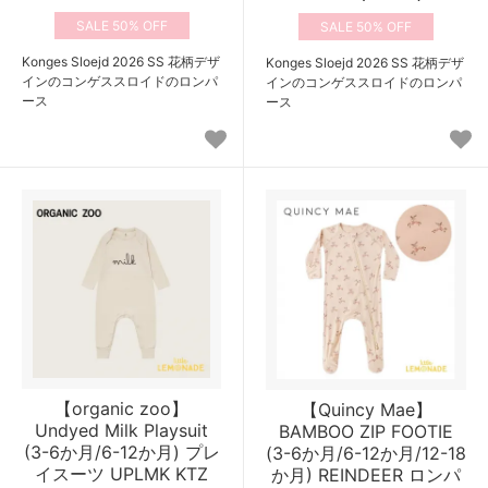
50%
50%
Konges Sloejd 2026 SS 花柄デザ
Konges Sloejd 2026 SS 花柄デザ
インのコンゲススロイドのロンパ
インのコンゲススロイドのロンパ
ース
ース
【organic zoo】
【Quincy Mae】
Undyed Milk Playsuit
BAMBOO ZIP FOOTIE
(3-6か月/6-12か月) プレ
(3-6か月/6-12か月/12-18
イスーツ UPLMK KTZ
か月) REINDEER ロンパ