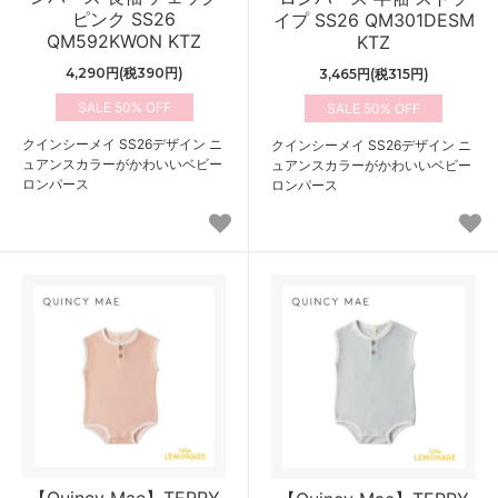
ピンク SS26
イプ SS26 QM301DESM
QM592KWON KTZ
KTZ
4,290円(税390円)
3,465円(税315円)
50%
50%
クインシーメイ SS26デザイン ニ
クインシーメイ SS26デザイン ニ
ュアンスカラーがかわいいベビー
ュアンスカラーがかわいいベビー
ロンパース
ロンパース
【Quincy Mae】TERRY