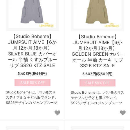
【Studio Boheme】
【Studio Boheme】
JUMPSUIT AIME【6か
JUMPSUIT AIME【6か
月,12か月,18か月】
月,12か月,18か月】
SILVER BLUE カバーオ
GOLDEN GREEN カバー
ール 半袖 くすみブルー
オール 半袖 カーキ リブ
リブ SS26 KTZ SALE
SS26 KTZ SALE
5,403円(税491円)
5,603円(税509円)
50%
50%
Studio Boheme は、パリ発のサ
Studio Boheme は、パリ発のサス
ステナブルな子ども服ブランド。
テナブルな子ども服ブランド。
SS26デザインの ジャンプスーツ
SS26デザインの ジャンプスーツ