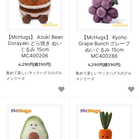
【McHugs】 Azuki Bean
【McHugs】 Kyoho
Dorayaki どら焼き ぬい
Grape Bunch グレープ
ぐるみ 15cm
ぬいぐるみ 15cm
MC400206
MC400286
4,290円(税390円)
4,290円(税390円)
集めて楽しいマックハグスのグル
集めて楽しいマックハグスのグル
メシリーズ
メシリーズ