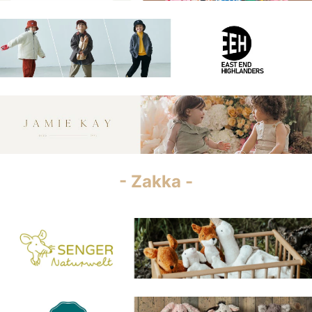
- Zakka -