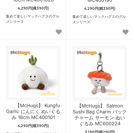
4,290円(税390円)
4,290円(税390円)
集めて楽しいマックハグスのグル
集めて楽しいマックハグスのグル
メシリーズ
メシリーズ
【McHugs】 Kungfu
【McHugs】 Salmon
Garlic にんにく ぬいぐる
Sushi Bag Charm バック
み 18cm MC400101
チャーム サーモン ぬい
ぐるみ MC600224
4,290円(税390円)
3,190円(税290円)