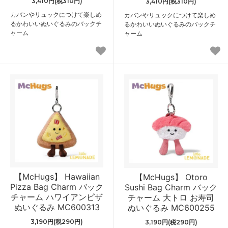
3,410円(税310円)
3,410円(税310円)
カバンやリュックにつけて楽しめ
カバンやリュックにつけて楽しめ
るかわいいぬいぐるみのバックチ
るかわいいぬいぐるみのバックチ
ャーム
ャーム
【McHugs】 Hawaiian
【McHugs】 Otoro
Pizza Bag Charm バック
Sushi Bag Charm バック
チャーム ハワイアンピザ
チャーム 大トロ お寿司
ぬいぐるみ MC600313
ぬいぐるみ MC600255
3,190円(税290円)
3,190円(税290円)