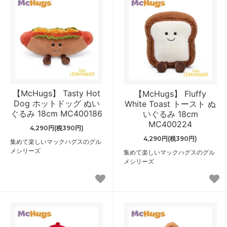
【McHugs】 Tasty Hot
【McHugs】 Fluffy
Dog ホットドッグ ぬい
White Toast トースト ぬ
ぐるみ 18cm MC400186
いぐるみ 18cm
MC400224
4,290円(税390円)
4,290円(税390円)
集めて楽しいマックハグスのグル
メシリーズ
集めて楽しいマックハグスのグル
メシリーズ