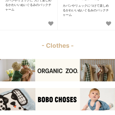
カバンやリュックにつけて楽しめ
るかわいいぬいぐるみのバックチ
カバンやリュックにつけて楽しめ
ャーム
るかわいいぬいぐるみのバックチ
ャーム
- Clothes -