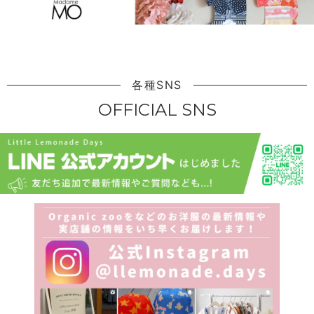
各種SNS
OFFICIAL SNS