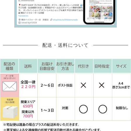
配送・送料について