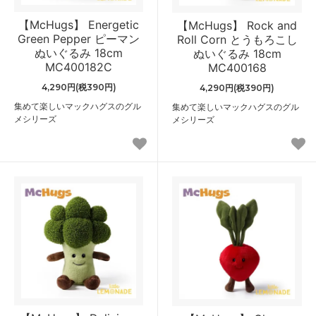
【McHugs】 Energetic
【McHugs】 Rock and
Green Pepper ピーマン
Roll Corn とうもろこし
ぬいぐるみ 18cm
ぬいぐるみ 18cm
MC400182C
MC400168
4,290円(税390円)
4,290円(税390円)
集めて楽しいマックハグスのグル
集めて楽しいマックハグスのグル
メシリーズ
メシリーズ