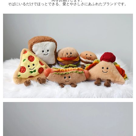
そばにいるだけでほっとできる、愛とやさしさにあふれたブランドです。