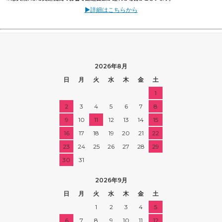
▶詳細はこちらから
2026年8月
日
月
火
水
木
金
土
1
2
3
4
5
6
7
8
9
10
11
12
13
14
15
16
17
18
19
20
21
22
23
24
25
26
27
28
29
30
31
2026年9月
日
月
火
水
木
金
土
1
2
3
4
5
6
7
8
9
10
11
12