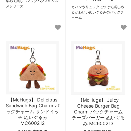
集めて楽しいマックハグスのグル
メシリーズ
カバンやリュックにつけて楽しめ
るかわいいぬいぐるみのバックチ
ャーム
【McHugs】 Delicious
【McHugs】 Juicy
Sandwich Bag Charm バ
Cheese Burger Bag
ックチャーム サンドイッ
Charm バックチャーム
チ ぬいぐるみ
チーズバーガー ぬいぐる
MC600212
み MC600213