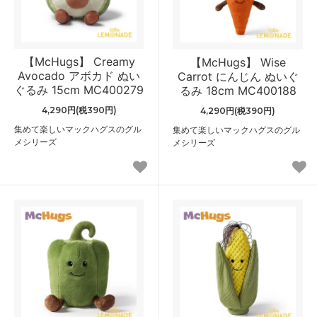
【McHugs】 Creamy
【McHugs】 Wise
Avocado アボカド ぬい
Carrot にんじん ぬいぐ
ぐるみ 15cm MC400279
るみ 18cm MC400188
4,290円(税390円)
4,290円(税390円)
集めて楽しいマックハグスのグル
集めて楽しいマックハグスのグル
メシリーズ
メシリーズ