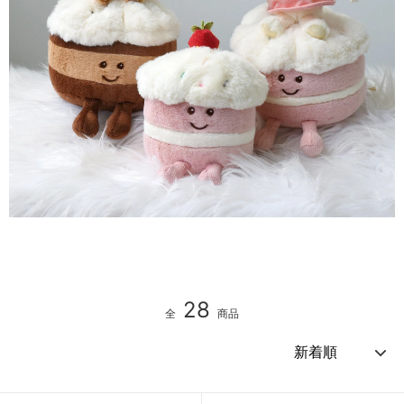
28
全
商品