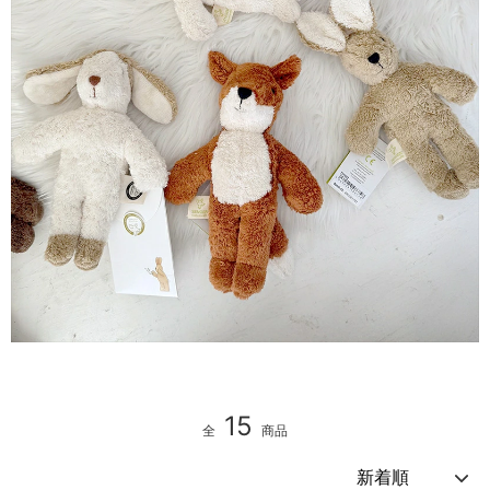
15
全
商品