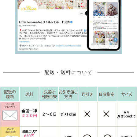
配送・送料について