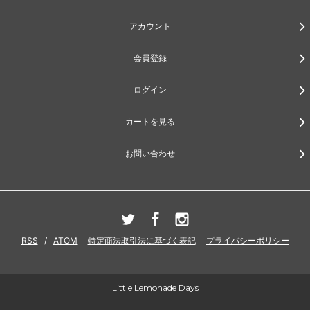
アカウント
会員登録
ログイン
カートを見る
お問い合わせ
RSS
/
ATOM
特定商法取引法に基づく表記
プライバシーポリシー
Little Lemonade Days