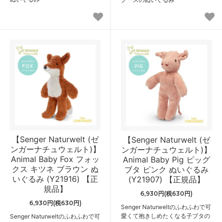
【Senger Naturwelt (ゼ
【Senger Naturwelt (ゼ
ンガーナチュウェルト)】
ンガーナチュウェルト)】
Animal Baby Fox フォッ
Animal Baby Pig ピッグ
クス キツネ ブラウン ぬ
ブタ ピンク ぬいぐるみ
いぐるみ (Y21916) 【正
(Y21907) 【正規品】
規品】
6,930円(税630円)
6,930円(税630円)
Senger Naturweltのふわふわで可
愛くて抱きしめたくなる子ブタの
Senger Naturweltのふわふわで可