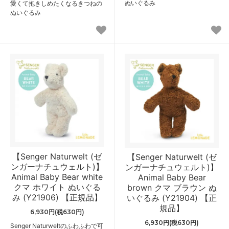
ぬいぐるみ
愛くて抱きしめたくなるきつねの
ぬいぐるみ
【Senger Naturwelt (ゼ
【Senger Naturwelt (ゼ
ンガーナチュウェルト)】
ンガーナチュウェルト)】
Animal Baby Bear white
Animal Baby Bear
クマ ホワイト ぬいぐる
brown クマ ブラウン ぬ
み (Y21906) 【正規品】
いぐるみ (Y21904) 【正
規品】
6,930円(税630円)
6,930円(税630円)
Senger Naturweltのふわふわで可