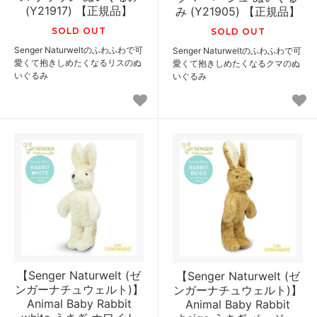
(Y21917) 【正規品】
み (Y21905) 【正規品】
SOLD OUT
SOLD OUT
Senger Naturweltのふわふわで可
Senger Naturweltのふわふわで可
愛くて抱きしめたくなるリスのぬ
愛くて抱きしめたくなるクマのぬ
いぐるみ
いぐるみ
【Senger Naturwelt (ゼ
【Senger Naturwelt (ゼ
ンガーナチュウェルト)】
ンガーナチュウェルト)】
Animal Baby Rabbit
Animal Baby Rabbit