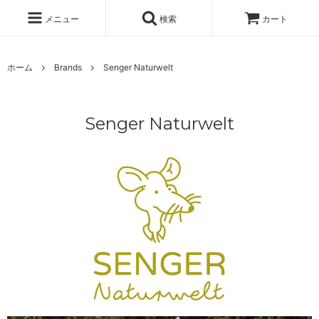
メニュー
検索
カート
ホーム
Brands
Senger Naturwelt
Senger Naturwelt