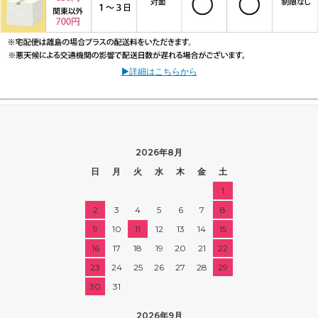
▶詳細はこちらから
2026年8月
日
月
火
水
木
金
土
1
2
3
4
5
6
7
8
9
10
11
12
13
14
15
16
17
18
19
20
21
22
23
24
25
26
27
28
29
30
31
2026年9月