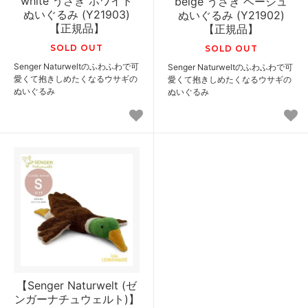
white うさぎ ホワイト
beige うさぎ ベージュ
ぬいぐるみ (Y21903)
ぬいぐるみ (Y21902)
【正規品】
【正規品】
SOLD OUT
SOLD OUT
Senger Naturweltのふわふわで可
Senger Naturweltのふわふわで可
愛くて抱きしめたくなるウサギの
愛くて抱きしめたくなるウサギの
ぬいぐるみ
ぬいぐるみ
【Senger Naturwelt (ゼ
ンガーナチュウェルト)】