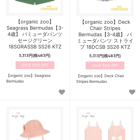
【organic zoo】
【organic zoo】Deck
Seagrass Bermudas【3-
Chair Stripes
4歳】 バミューダパンツ
Bermudas【3-4歳】 バ
セージグリーン
ミューダパンツ ストライ
18SGRASSB SS26 KTZ
プ 18DCSB SS26 KTZ
5,313円(税483円)
5,313円(税483円)
30%
30%
【organic zoo】Seagrass
【organic zoo】Deck Chair
Bermudas
Stripes Bermudas