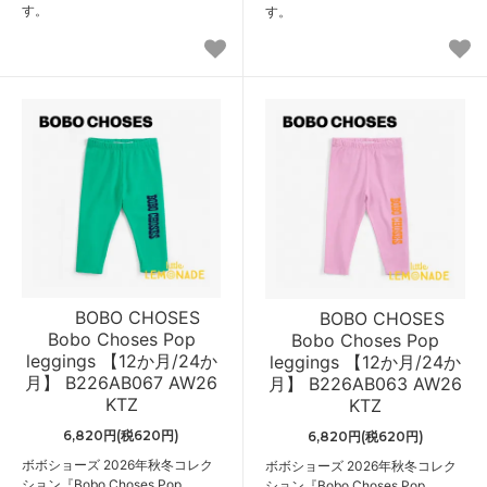
す。
す。
BOBO CHOSES
BOBO CHOSES
Bobo Choses Pop
Bobo Choses Pop
leggings 【12か月/24か
leggings 【12か月/24か
月】 B226AB067 AW26
月】 B226AB063 AW26
KTZ
KTZ
6,820円(税620円)
6,820円(税620円)
ボボショーズ 2026年秋冬コレク
ボボショーズ 2026年秋冬コレク
ション『Bobo Choses Pop
ション『Bobo Choses Pop