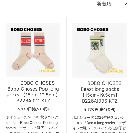
BOBO CHOSES
BOBO CHOSES
Bobo Choses Pop long
Beast long socks
socks 【15cm-19.5cm】
【15cm-19.5cm】
B226AI011 KTZ
B226AI006 KTZ
4,730円(税430円)
4,730円(税430円)
ボボショーズ 2026年秋冬コレク
ボボショーズ 2026年秋冬コレク
ション『Bobo Choses Pop long
ション『Beast long socks』デザ
socks』デザインの靴下。スペイ
インの靴下。スペインの老舗子ど