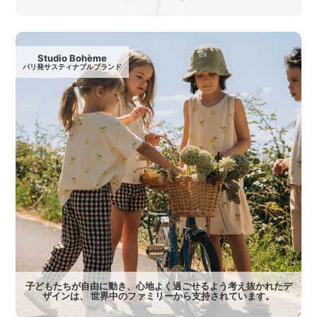
Studio Bohème
パリ発サスティナブルブランド
子どもたちが自由に動き、心地よく過ごせるよう考え抜かれたデ
ザインは、 世界中のファミリーから支持されています。