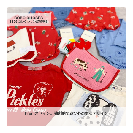
BOBO CHOSES
SS26 コレクション展開中！
Fromスペイン。独創的で遊び心のあるデザイン