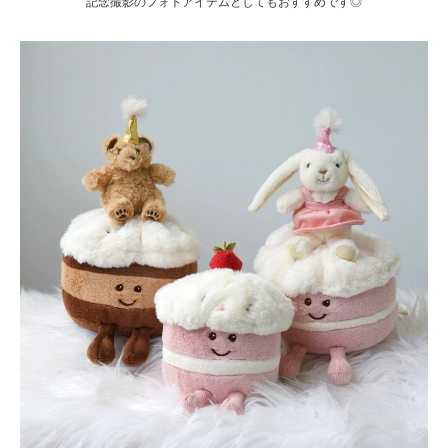
記念撮影のフォトアイテムとしてもおすすめです◎