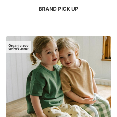
BRAND PICK UP
Organic zoo
Spring/Summer