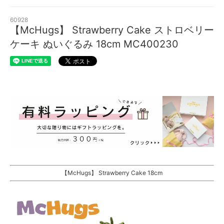
60928
【McHugs】 Strawberry Cake ストロベリー
ケーキ ぬいぐるみ 18cm MC400230
【McHugs】 Strawberry Cake 18cm