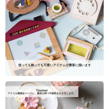
使っても飾っても可愛いアイテムが豊富に揃います
Toumei
アクリル樹脂をベースに、素材が持つ可能性を引き出します。