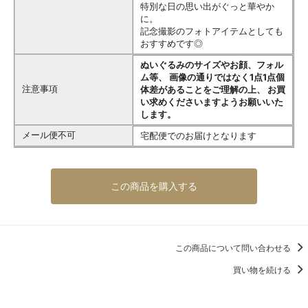
特別な日の思い出がぐっと華やか
に。
記念撮影のフォトアイテムとしても
おすすめです◎
ぬいぐるみのサイズやお顔、フォル
ム等、 画像の通りではなく1点1点個
注意事項
体差があることをご理解の上、 お買
い求めくださいますようお願いいた
します。
メール便不可
宅配便でのお届けとなります
この商品を購入する
この商品について問い合わせる
買い物を続ける