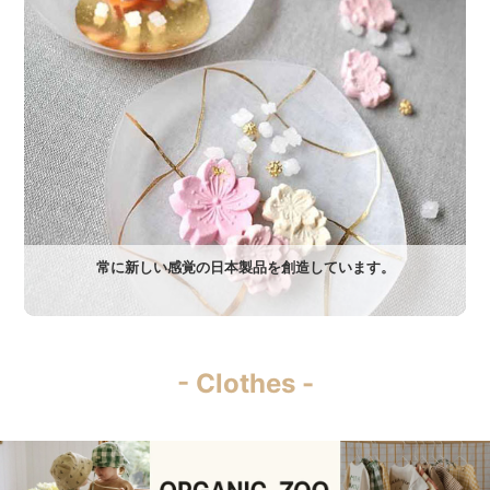
常に新しい感覚の日本製品を創造しています。
- Clothes -