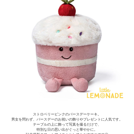
ストロベリーピンクのバースデーケーキ。
男女を問わず、バースデーのお祝いの飾りやプレゼントに人気です。
テーブルの上に飾って写真を撮るだけで、
特別な日の思い出がぐっと華やかに。