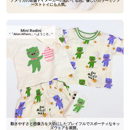
アメリカの老舗トイメーカーのぬいぐるみ。優しいカラーでファ
ーストトイにも人気。
Mini Rodini
"「Alien Affairs」へようこそ。"
動きやすさと想像力を大切にしたプレイフルでスポーティなキッ
ズウェアを展開。