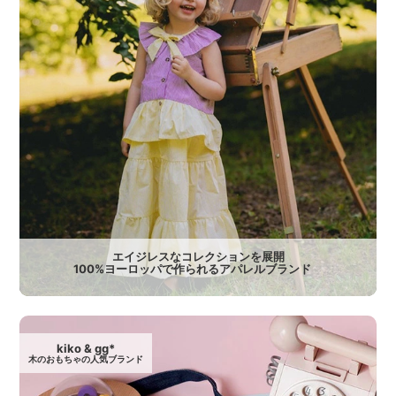
エイジレスなコレクションを展開
100%ヨーロッパで作られるアパレルブランド
kiko & gg*
木のおもちゃの人気ブランド