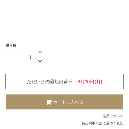
購入数
ただいまの最短出荷日：
8月10日(月)
カートに入れる
返品について
特定商取引法に基づく表記