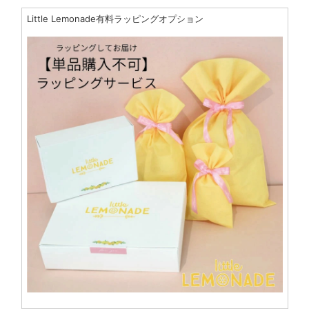
Little Lemonade有料ラッピングオプション