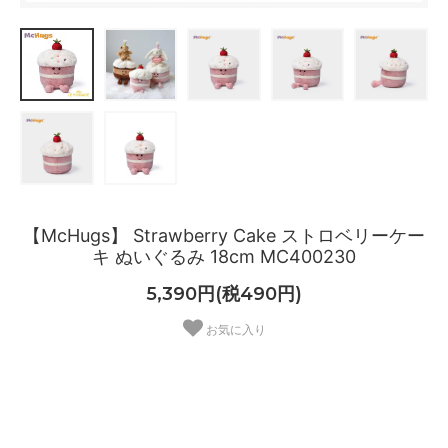
【McHugs】 Strawberry Cake ストロベリーケー
キ ぬいぐるみ 18cm MC400230
5,390円(税490円)
お気に入り