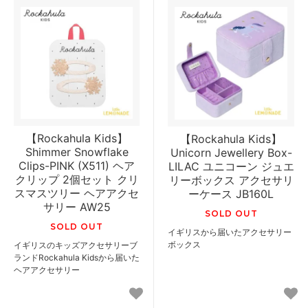
【Rockahula Kids】
【Rockahula Kids】
Shimmer Snowflake
Unicorn Jewellery Box-
Clips-PINK (X511) ヘア
LILAC ユニコーン ジュエ
クリップ 2個セット クリ
リーボックス アクセサリ
スマスツリー ヘアアクセ
ーケース JB160L
サリー AW25
SOLD OUT
SOLD OUT
イギリスから届いたアクセサリー
ボックス
イギリスのキッズアクセサリーブ
ランドRockahula Kidsから届いた
ヘアアクセサリー