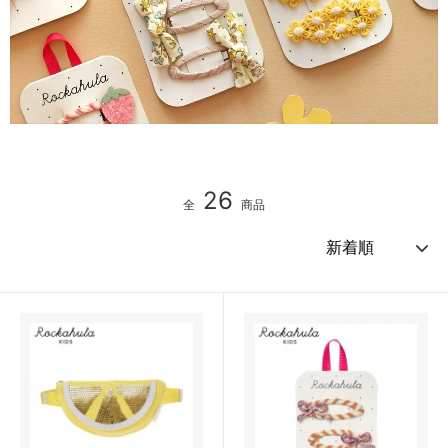
26
全
商品