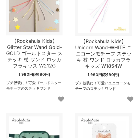
【Rockahula Kids】
【Rockahula Kids】
Glitter Star Wand Gold-
Unicorn Wand-WHITE ユ
GOLD ゴールドスター ス
ニコーンモチーフ ステッ
テッキ 杖 ワンド ロッカ
キ 杖 ワンド ロッカフラ
フラキッズ W212G
キッズ W1854W
1,980円(税180円)
1,980円(税180円)
プチ仮装に！可愛ゴールドスター
プチ仮装に！可愛いユニコーンモ
モチーフのステッキワンド
チーフのステッキワンド