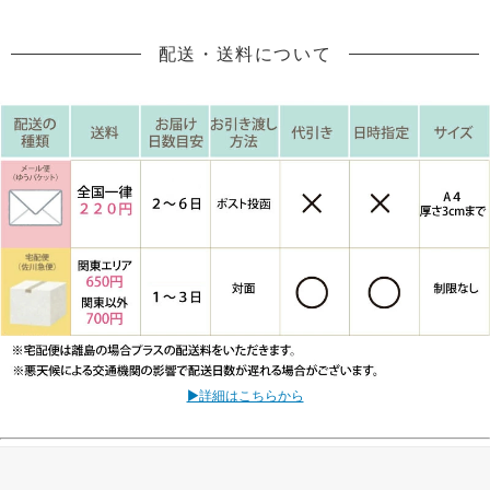
配送・送料について
▶詳細はこちらから