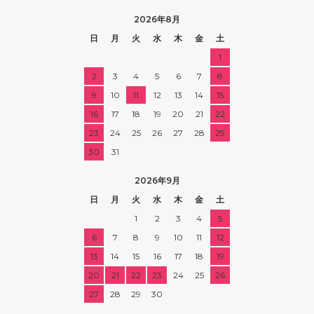
2026年8月
日
月
火
水
木
金
土
1
2
3
4
5
6
7
8
9
10
11
12
13
14
15
16
17
18
19
20
21
22
23
24
25
26
27
28
29
30
31
2026年9月
日
月
火
水
木
金
土
1
2
3
4
5
6
7
8
9
10
11
12
13
14
15
16
17
18
19
20
21
22
23
24
25
26
27
28
29
30