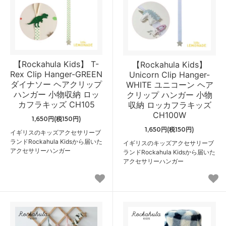
【Rockahula Kids】 T-
【Rockahula Kids】
Rex Clip Hanger-GREEN
Unicorn Clip Hanger-
ダイナソー ヘアクリップ
WHITE ユニコーン ヘア
ハンガー 小物収納 ロッ
クリップ ハンガー 小物
カフラキッズ CH105
収納 ロッカフラキッズ
CH100W
1,650円(税150円)
1,650円(税150円)
イギリスのキッズアクセサリーブ
ランドRockahula Kidsから届いた
イギリスのキッズアクセサリーブ
アクセサリーハンガー
ランドRockahula Kidsから届いた
アクセサリーハンガー