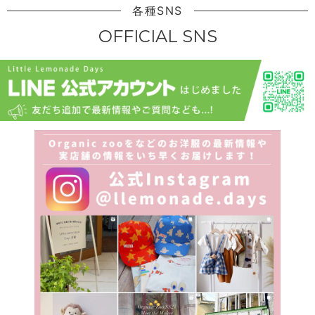
各種SNS
OFFICIAL SNS