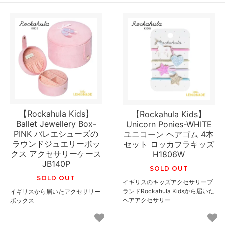
【Rockahula Kids】
【Rockahula Kids】
Ballet Jewellery Box-
Unicorn Ponies-WHITE
PINK バレエシューズの
ユニコーン ヘアゴム 4本
ラウンドジュエリーボッ
セット ロッカフラキッズ
クス アクセサリーケース
H1806W
JB140P
SOLD OUT
SOLD OUT
イギリスのキッズアクセサリーブ
ランドRockahula Kidsから届いた
イギリスから届いたアクセサリー
ヘアアクセサリー
ボックス