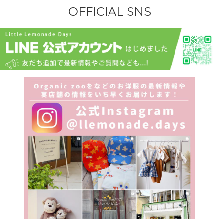
OFFICIAL SNS