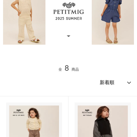
8
全
商品