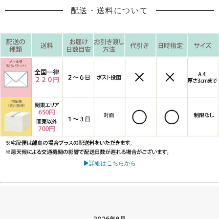
配送・送料について
▶詳細はこちらから
2026年8月