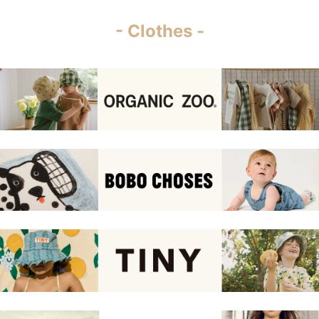
- Clothes -