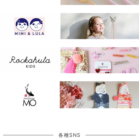
各種SNS