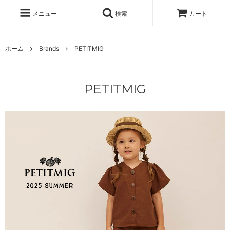
メニュー
検索
カート
ホーム
Brands
PETITMIG
PETITMIG