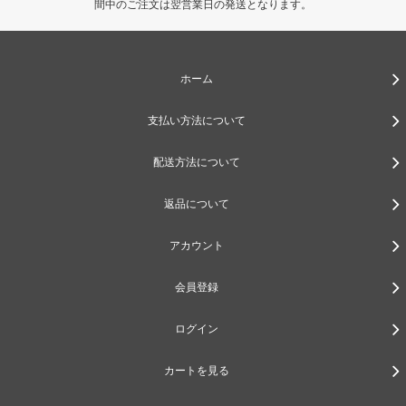
間中のご注文は翌営業日の発送となります。
ホーム
支払い方法について
配送方法について
返品について
アカウント
会員登録
ログイン
カートを見る