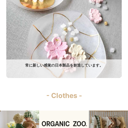
常に新しい感覚の日本製品を創造しています。
- Clothes -