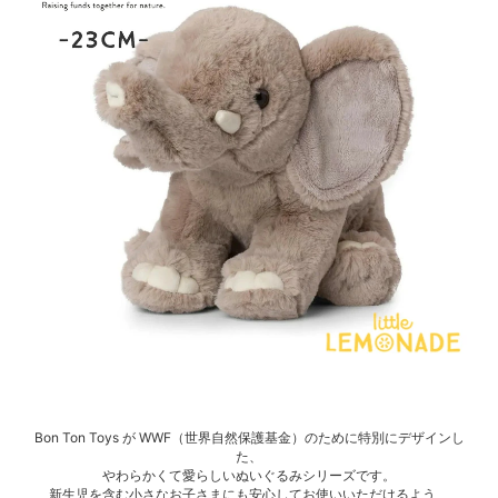
Bon Ton Toys が WWF（世界自然保護基金）のために特別にデザインし
た、
やわらかくて愛らしいぬいぐるみシリーズです。
新生児を含む小さなお子さまにも安心してお使いいただけるよう、