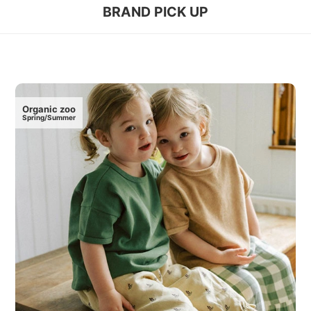
BRAND PICK UP
Organic zoo
Spring/Summer