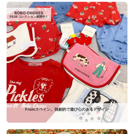
BOBO CHOSES
SS26 コレクション展開中！
Fromスペイン。独創的で遊び心のあるデザイン