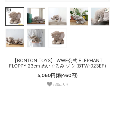
【BONTON TOYS】 WWF公式 ELEPHANT
FLOPPY 23cm ぬいぐるみ ゾウ (BTW-023EF)
5,060円(税460円)
お気に入り