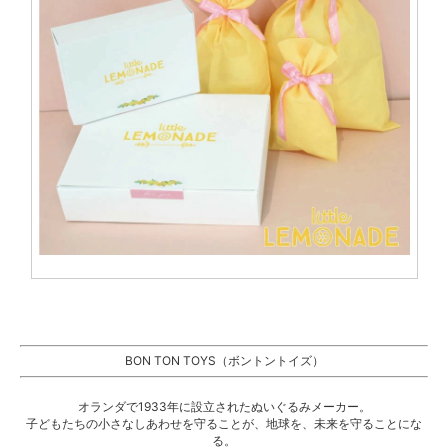
BON TON TOYS（ボントントイズ）
オランダで1933年に設立されたぬいぐるみメーカー。
子どもたちの小さなしあわせを守ることが、地球を、未来を守ることにな
る。