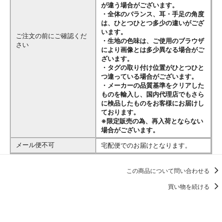
が違う場合がございます。
・全体のバランス、耳・手足の角度
は、ひとつひとつ多少の違いがござ
います。
ご注文の前にご確認くだ
・生地の色味は、ご使用のブラウザ
さい
により画像とは多少異なる場合がご
ざいます。
・タグの取り付け位置がひとつひと
つ違っている場合がございます。
・メーカーの品質基準をクリアした
ものを輸入し、国内代理店でもさら
に検品したものをお客様にお届けし
ております。
※限定販売の為、再入荷とならない
場合がございます。
メール便不可
宅配便でのお届けとなります。
この商品について問い合わせる
買い物を続ける