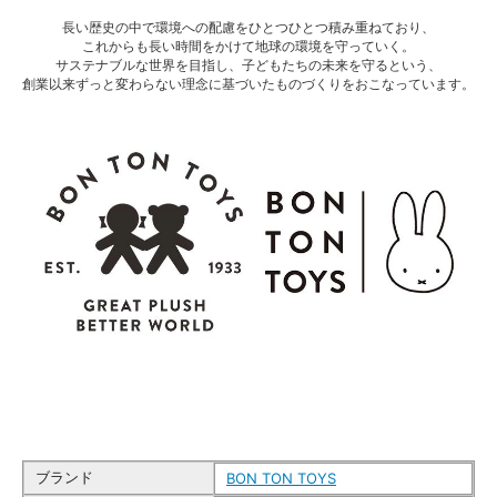
長い歴史の中で環境への配慮をひとつひとつ積み重ねており、
これからも長い時間をかけて地球の環境を守っていく。
サステナブルな世界を目指し、子どもたちの未来を守るという、
創業以来ずっと変わらない理念に基づいたものづくりをおこなっています。
ブランド
BON TON TOYS