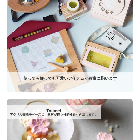
使っても飾っても可愛いアイテムが豊富に揃います
Toumei
アクリル樹脂をベースに、素材が持つ可能性を引き出します。