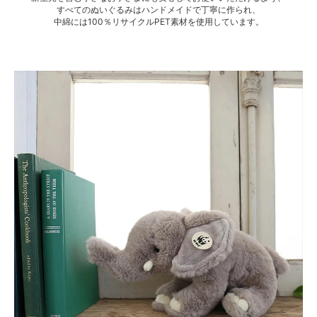
すべてのぬいぐるみはハンドメイドで丁寧に作られ、
中綿には100％リサイクルPET素材を使用しています。