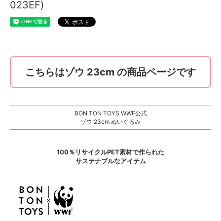
023EF)
こちらはゾウ 23cm の商品ページです
BON TON TOYS WWF公式
ゾウ 23cm ぬいぐるみ
100％リサイクルPET素材で作られた
サステナブルなアイテム