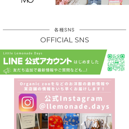
各種SNS
OFFICIAL SNS