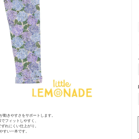
が動きやすさをサポートします。
様でフィットしやすく、
でずれにくい仕上がり。
やすい一本です。