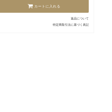
カートに入れる
返品について
特定商取引法に基づく表記