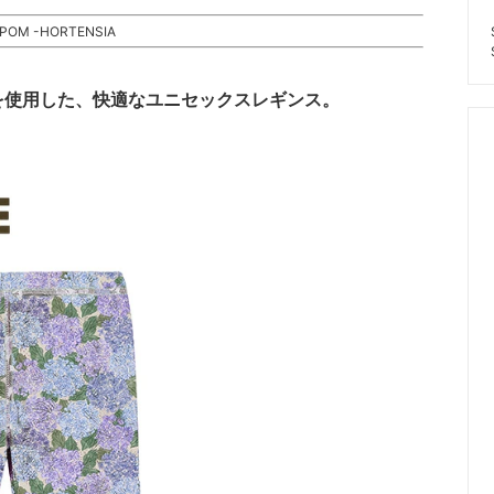
 POM -HORTENSIA
を使用した、快適なユニセックスレギンス。