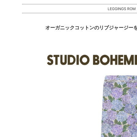
LEGGINGS ROM
オーガニックコットンのリブジャージー