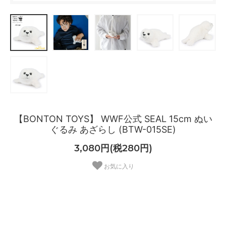
【BONTON TOYS】 WWF公式 SEAL 15cm ぬい
ぐるみ あざらし (BTW-015SE)
3,080円(税280円)
お気に入り