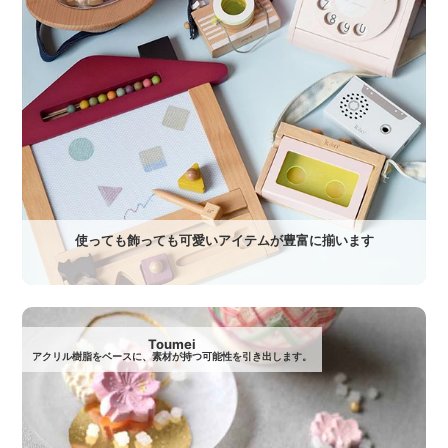
使っても飾っても可愛いアイテムが豊富に揃います
Toumei
アクリル樹脂をベースに、素材が持つ可能性を引き出します。