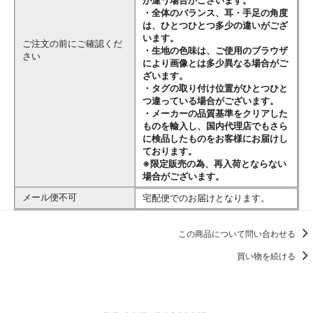
・全体のバランス、耳・手足の角度
は、ひとつひとつ多少の違いがござ
います。
ご注文の前にご確認くだ
・生地の色味は、ご使用のブラウザ
さい
により画像とは多少異なる場合がご
ざいます。
・タグの取り付け位置がひとつひと
つ違っている場合がございます。
・メーカーの品質基準をクリアした
ものを輸入し、国内代理店でもさら
に検品したものをお客様にお届けし
ております。
※限定販売の為、再入荷とならない
場合がございます。
メール便不可
宅配便でのお届けとなります。
この商品について問い合わせる
買い物を続ける