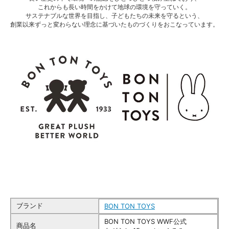
これからも長い時間をかけて地球の環境を守っていく。
サステナブルな世界を目指し、子どもたちの未来を守るという、
創業以来ずっと変わらない理念に基づいたものづくりをおこなっています。
ブランド
BON TON TOYS
BON TON TOYS WWF公式
商品名