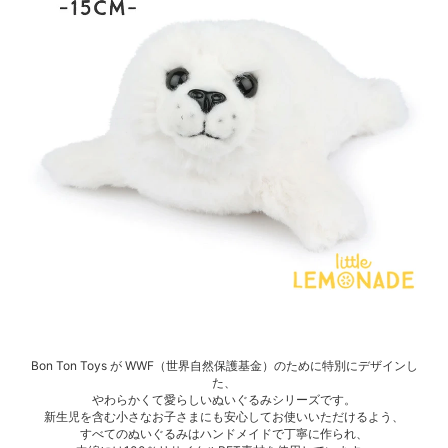
Bon Ton Toys が WWF（世界自然保護基金）のために特別にデザインし
た、
やわらかくて愛らしいぬいぐるみシリーズです。
新生児を含む小さなお子さまにも安心してお使いいただけるよう、
すべてのぬいぐるみはハンドメイドで丁寧に作られ、