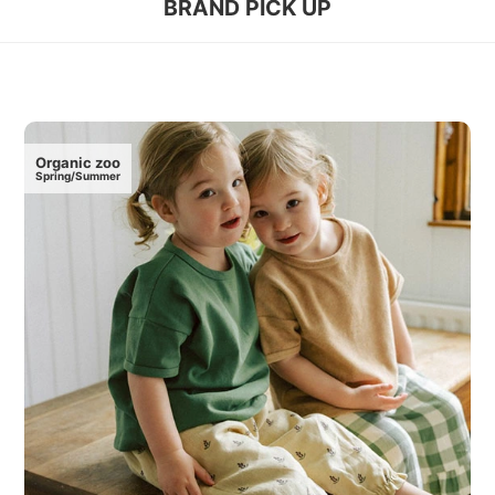
BRAND PICK UP
Organic zoo
Spring/Summer