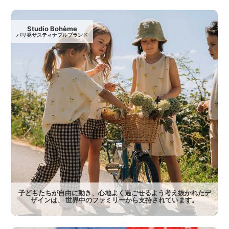
Studio Bohème
パリ発サスティナブルブランド
子どもたちが自由に動き、心地よく過ごせるよう考え抜かれたデ
ザインは、 世界中のファミリーから支持されています。