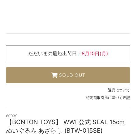
ただいまの最短出荷日：
8月10日(月)
SOLD OUT
返品について
特定商取引法に基づく表記
60939
【BONTON TOYS】 WWF公式 SEAL 15cm
ぬいぐるみ あざらし (BTW-015SE)