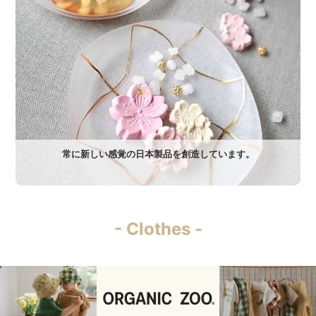
常に新しい感覚の日本製品を創造しています。
- Clothes -