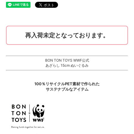
再入荷未定となっております。
BON TON TOYS WWF公式
あざらし 15cm ぬいぐるみ
100％リサイクルPET素材で作られた
サステナブルなアイテム