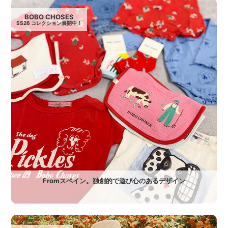
BOBO CHOSES
SS26 コレクション展開中！
Fromスペイン。独創的で遊び心のあるデザイン