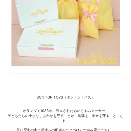
BON TON TOYS（ボントントイズ）
オランダで1933年に設立されたぬいぐるみメーカー。
子どもたちの小さなしあわせを守ることが、地球を、未来を守ることにな
る。
長い歴史の中で環境への配慮をひとつひとつ積み重ねており、