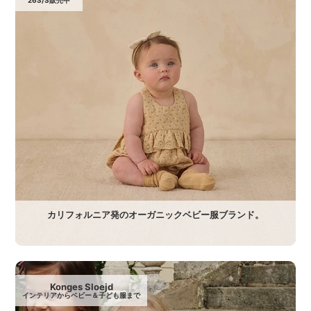
カリフォルニア発のオーガニックベビー服ブランド。
Konges Sloejd
インテリアからベビー＆子ども服まで