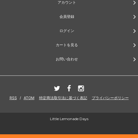
アカウント
会員登録
ログイン
カートを見る
お問い合わせ
RSS
/
ATOM
特定商法取引法に基づく表記
プライバシーポリシー
Little Lemonade Days