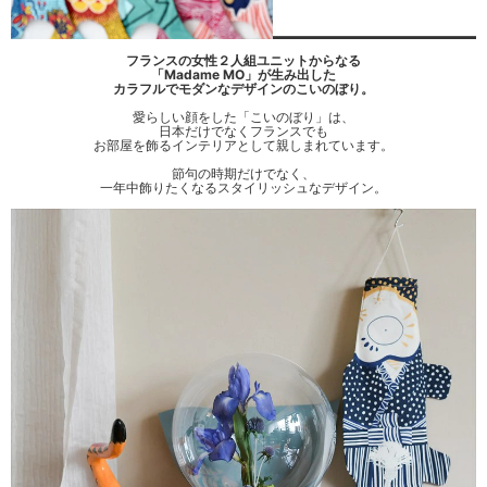
フランスの女性２人組ユニットからなる
「Madame MO」が生み出した
カラフルでモダンなデザインのこいのぼり。
愛らしい顔をした「こいのぼり」は、
日本だけでなくフランスでも
お部屋を飾るインテリアとして親しまれています。
節句の時期だけでなく、
一年中飾りたくなるスタイリッシュなデザイン。