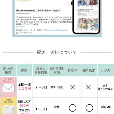
配送・送料について