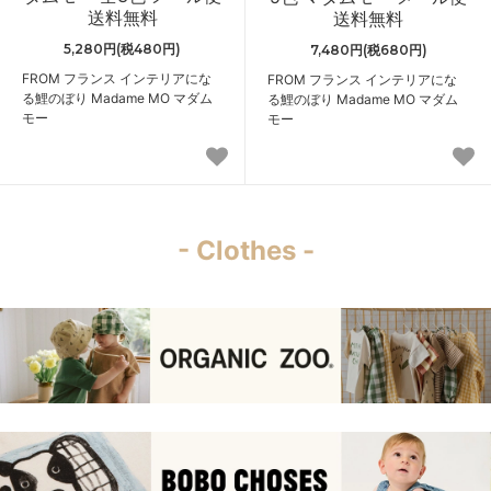
送料無料
送料無料
5,280円(税480円)
7,480円(税680円)
FROM フランス インテリアにな
FROM フランス インテリアにな
る鯉のぼり Madame MO マダム
る鯉のぼり Madame MO マダム
モー
モー
- Clothes -