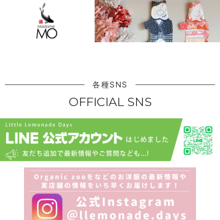
各種SNS
OFFICIAL SNS