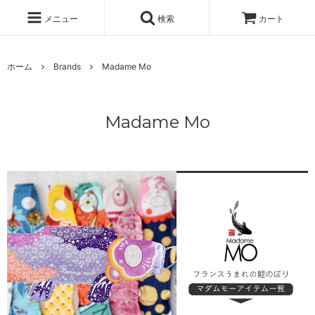
メニュー
検索
カート
ホーム
Brands
Madame Mo
Madame Mo