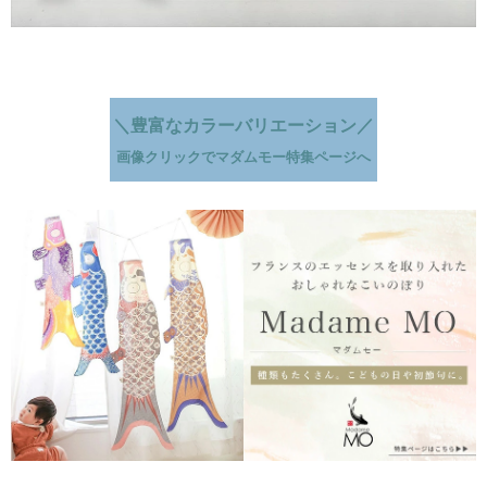
＼豊富なカラーバリエーション／
画像クリックでマダムモー特集ページへ