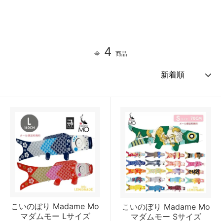
4
全
商品
こいのぼり Madame Mo
こいのぼり Madame Mo
マダムモー Lサイズ
マダムモー Sサイズ