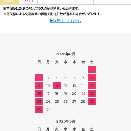
▶詳細はこちらから
2026年8月
日
月
火
水
木
金
土
1
2
3
4
5
6
7
8
9
10
11
12
13
14
15
16
17
18
19
20
21
22
23
24
25
26
27
28
29
30
31
2026年9月
日
月
火
水
木
金
土