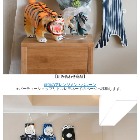
【組み合わせ商品】
菖蒲のアレンジメントバルーン
※パーティーショップリトルレモネードのページへ移動します。