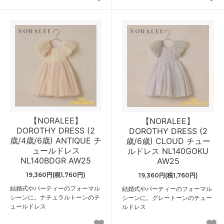
【NORALEE】
【NORALEE】
DOROTHY DRESS (2
DOROTHY DRESS (2
歳/4歳/6歳) ANTIQUE チ
歳/6歳) CLOUD チュー
ュールドレス
ルドレス NL140GOKU
NL140BDGR AW25
AW25
19,360円(税1,760円)
19,360円(税1,760円)
結婚式やパーティーのフォーマル
結婚式やパーティーのフォーマル
シーンに。ナチュラルトーンのチ
シーンに。グレートーンのチュー
ュールドレス
ルドレス