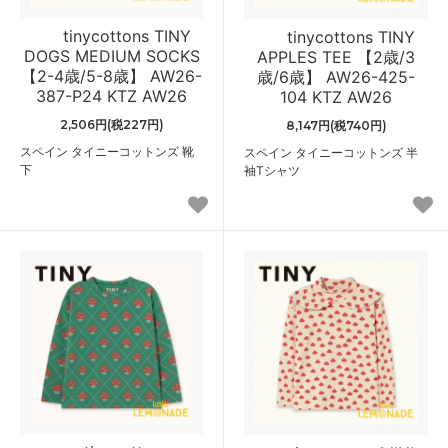
tinycottons TINY
tinycottons TINY
DOGS MEDIUM SOCKS
APPLES TEE 【2歳/3
【2-4歳/5-8歳】 AW26-
歳/6歳】 AW26-425-
387-P24 KTZ AW26
104 KTZ AW26
2,506円(税227円)
8,147円(税740円)
スペイン タイニーコットンズ 靴
スペイン タイニーコットンズ 半
下
袖Tシャツ