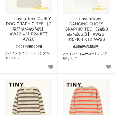
tinycottons CURLY
tinycottons
DOG GRAPHIC TEE 【2
DANCING SHOES
歳/3歳/4歳/6歳】
GRAPHIC TEE 【2歳/3
AW26-411-R24 KTZ
歳/4歳/6歳】 AW26-
AW26
410-104 KTZ AW26
6,058円(税550円)
6,058円(税550円)
スペイン タイニーコットンズ 半
スペイン タイニーコットンズ 半
袖Tシャツ
袖Tシャツ