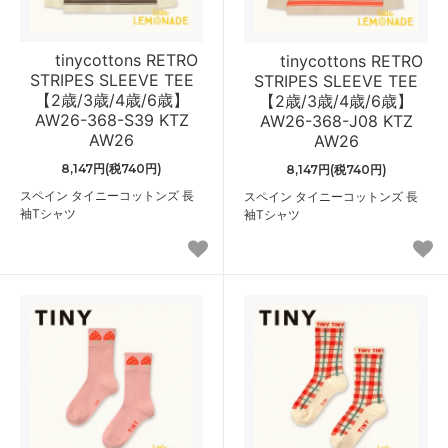
tinycottons RETRO
tinycottons RETRO
STRIPES SLEEVE TEE
STRIPES SLEEVE TEE
【2歳/3歳/4歳/6歳】
【2歳/3歳/4歳/6歳】
AW26-368-S39 KTZ
AW26-368-J08 KTZ
AW26
AW26
8,147円(税740円)
8,147円(税740円)
スペイン タイニーコットンズ 長
スペイン タイニーコットンズ 長
袖Tシャツ
袖Tシャツ