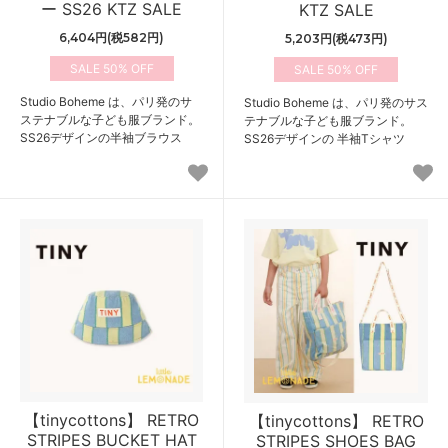
ー SS26 KTZ SALE
KTZ SALE
6,404円(税582円)
5,203円(税473円)
50%
50%
Studio Boheme は、パリ発のサ
Studio Boheme は、パリ発のサス
ステナブルな子ども服ブランド。
テナブルな子ども服ブランド。
SS26デザインの半袖ブラウス
SS26デザインの 半袖Tシャツ
【tinycottons】 RETRO
【tinycottons】 RETRO
STRIPES BUCKET HAT
STRIPES SHOES BAG