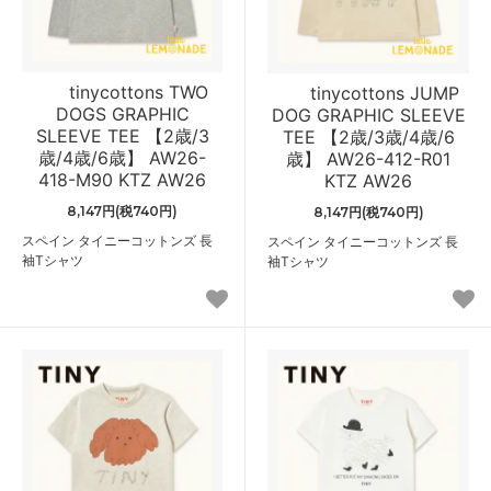
tinycottons TWO
tinycottons JUMP
DOGS GRAPHIC
DOG GRAPHIC SLEEVE
SLEEVE TEE 【2歳/3
TEE 【2歳/3歳/4歳/6
歳/4歳/6歳】 AW26-
歳】 AW26-412-R01
418-M90 KTZ AW26
KTZ AW26
8,147円(税740円)
8,147円(税740円)
スペイン タイニーコットンズ 長
スペイン タイニーコットンズ 長
袖Tシャツ
袖Tシャツ