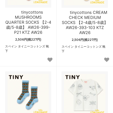
tinycottons
tinycottons CREAM
MUSHROOMS
CHECK MEDIUM
QUARTER SOCKS 【2-4
SOCKS 【2-4歳/5-8歳】
歳/5-8歳】 AW26-399-
AW26-393-103 KTZ
P21 KTZ AW26
AW26
2,506円(税227円)
2,506円(税227円)
スペイン タイニーコットンズ 靴
スペイン タイニーコットンズ 靴
下
下