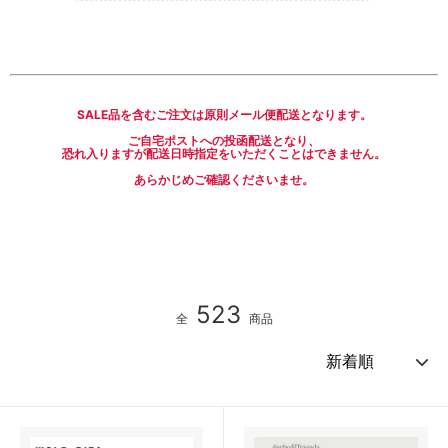
SALE品を含むご注文は原則メール便配送となります。
ご自宅ポストへの投函配送となり、
恐れ入りますが配送日時指定をいただくことはできません。
あらかじめご確認くださいませ。
523
全
商品