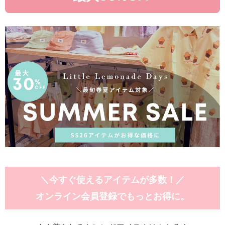
＼今すぐ使えるアイテムが多数！／
オンライン会員登録でもっとお得に。