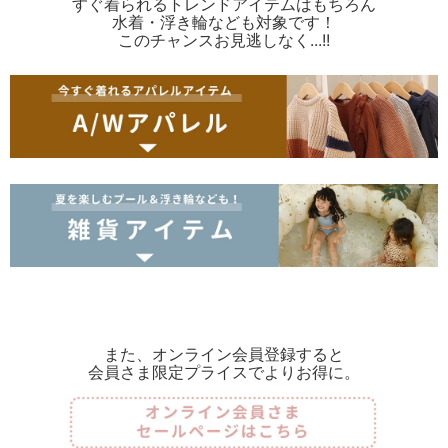
すぐ着られるトレンドアイテムはもちろん
水着・浮き輪なども対象です！
このチャンスお見逃しなく...!!
また、オンライン会員登録すると
会員さま限定プライスでよりお得に。