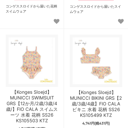
コンゲススロイドから届いた花柄
コンゲススロイドから届いたスイ
スイムウェア
ムウェア
【Konges Sloejd】
【Konges Sloejd】
MUNICCI SWIMSUIT
MUNICCI BIKINI GRS【2
GRS【12か月/2歳/3歳/4
歳/3歳/4歳】FIO CALA
歳/】FIO CALA スイムス
ビキニ 水着 花柄 SS26
ーツ 水着 花柄 SS26
KS105499 KTZ
KS105503 KTZ
4,741円(税431円)