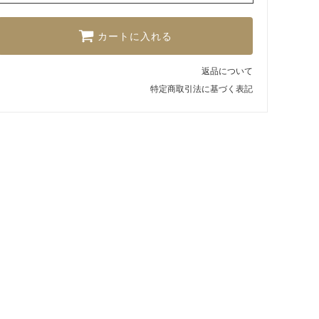
カートに入れる
返品について
特定商取引法に基づく表記