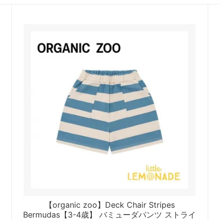
【organic zoo】Deck Chair Stripes
Bermudas【3-4歳】 バミューダパンツ ストライ