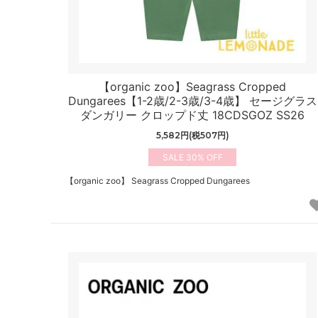
【organic zoo】Seagrass Cropped
Dungarees【1-2歳/2-3歳/3-4歳】 セージグラス
ダンガリー クロップド丈 18CDSGOZ SS26
5,582円(税507円)
30%
【organic zoo】 Seagrass Cropped Dungarees