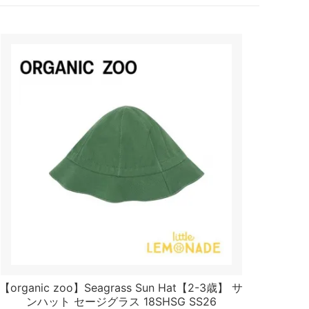
【organic zoo】Seagrass Sun Hat【2-3歳】 サ
ンハット セージグラス 18SHSG SS26