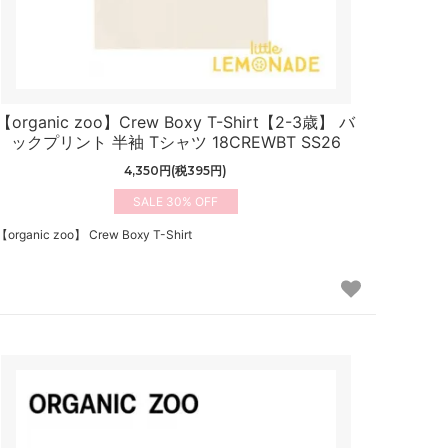
【organic zoo】Crew Boxy T-Shirt【2-3歳】 バ
ックプリント 半袖 Tシャツ 18CREWBT SS26
4,350円(税395円)
30%
【organic zoo】 Crew Boxy T-Shirt