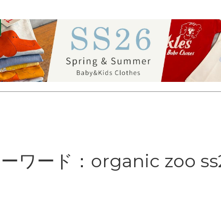
ーワード：organic zoo ss