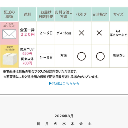
▶詳細はこちらから
2026年8月
日
月
火
水
木
金
土