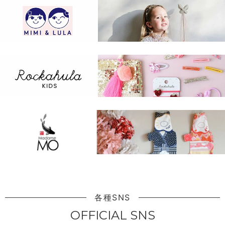
各種SNS
OFFICIAL SNS