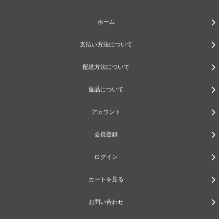
ホーム
支払い方法について
配送方法について
返品について
アカウント
会員登録
ログイン
カートを見る
お問い合わせ