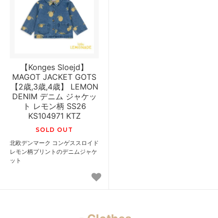
【Konges Sloejd】
MAGOT JACKET GOTS
【2歳,3歳,4歳】 LEMON
DENIM デニム ジャケッ
ト レモン柄 SS26
KS104971 KTZ
SOLD OUT
北欧デンマーク コンゲススロイド
レモン柄プリントのデニムジャケ
ット