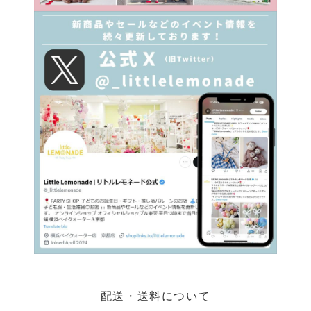
配送・送料について