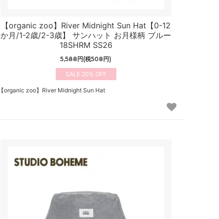
【organic zoo】River Midnight Sun Hat【0-12
か月/1-2歳/2-3歳】 サンハット お月様柄 ブルー
18SHRM SS26
5,588円(税508円)
20%
【organic zoo】River Midnight Sun Hat