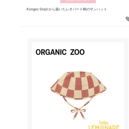
Konges Slojd から届いたレオパード柄のサンハット