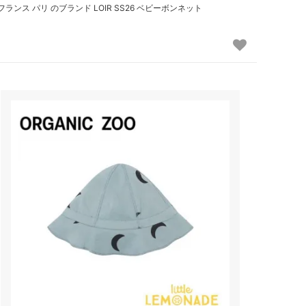
フランス パリ のブランド LOIR SS26 ベビーボンネット