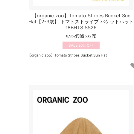
【organic zoo】Tomato Stripes Bucket Sun
Hat【2-3歳】 トマトストライプ バケットハット
18BHTS SS26
6,952円(税632円)
20%
【organic zoo】Tomato Stripes Bucket Sun Hat