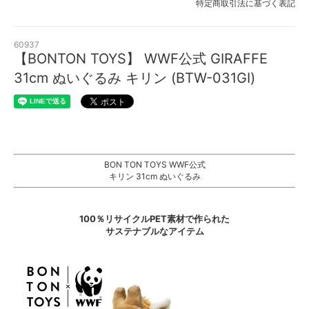
特定商取引法に基づく表記
60937
【BONTON TOYS】 WWF公式 GIRAFFE
31cm ぬいぐるみ キリン (BTW-031GI)
BON TON TOYS WWF公式
キリン 31cm ぬいぐるみ
100％リサイクルPET素材で作られた
サステナブルなアイテム