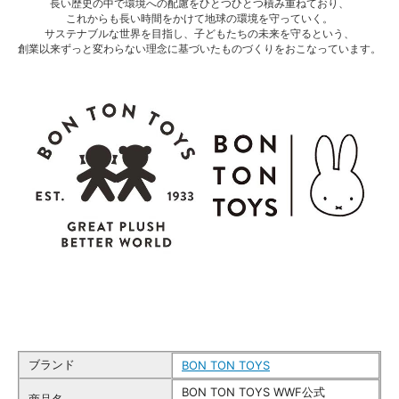
長い歴史の中で環境への配慮をひとつひとつ積み重ねており、
これからも長い時間をかけて地球の環境を守っていく。
サステナブルな世界を目指し、子どもたちの未来を守るという、
創業以来ずっと変わらない理念に基づいたものづくりをおこなっています。
ブランド
BON TON TOYS
BON TON TOYS WWF公式