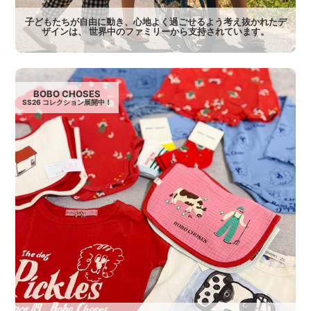
子どもたちが自由に動き、心地よく過ごせるよう考え抜かれたデ
ザインは、 世界中のファミリーから支持されています。
BOBO CHOSES
SS26 コレクション展開中！