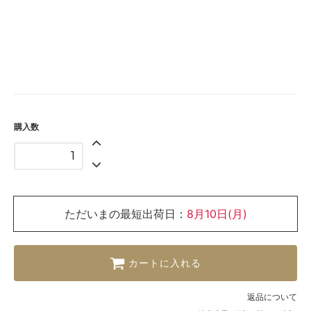
購入数
ただいまの最短出荷日：
8月10日(月)
カートに入れる
返品について