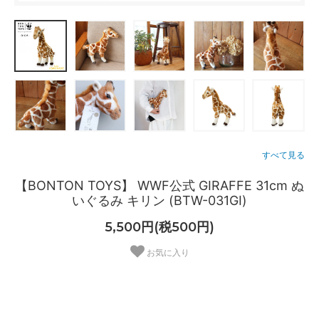
すべて見る
【BONTON TOYS】 WWF公式 GIRAFFE 31cm ぬ
いぐるみ キリン (BTW-031GI)
5,500円(税500円)
お気に入り