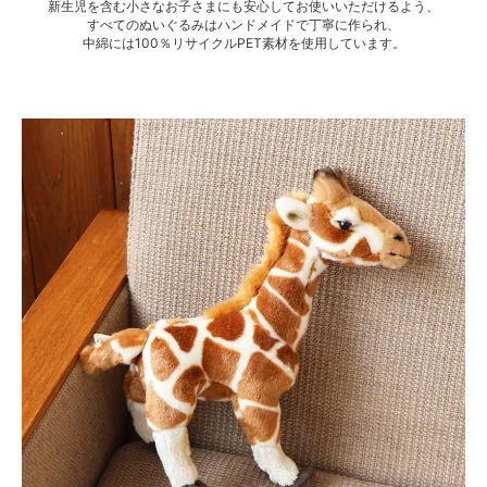
新生児を含む小さなお子さまにも安心してお使いいただけるよう、
すべてのぬいぐるみはハンドメイドで丁寧に作られ、
中綿には100％リサイクルPET素材を使用しています。