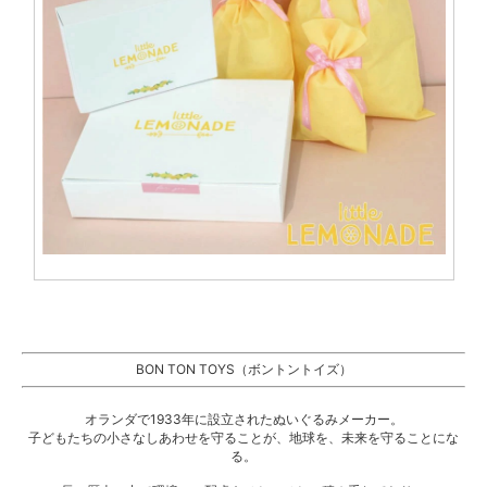
BON TON TOYS（ボントントイズ）
オランダで1933年に設立されたぬいぐるみメーカー。
子どもたちの小さなしあわせを守ることが、地球を、未来を守ることにな
る。