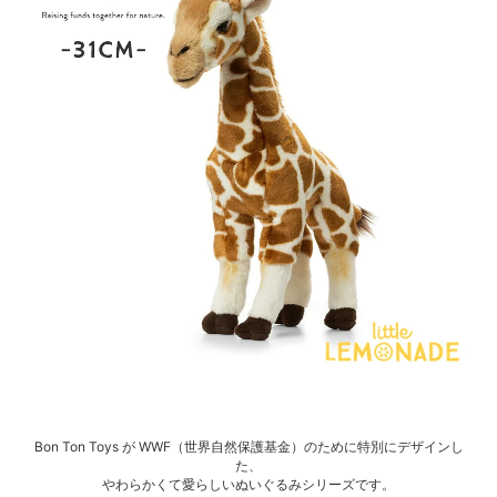
Bon Ton Toys が WWF（世界自然保護基金）のために特別にデザインし
た、
やわらかくて愛らしいぬいぐるみシリーズです。