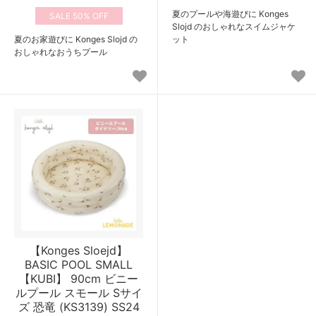
夏のプールや海遊びに Konges
50%
Slojd のおしゃれなスイムジャケ
夏のお家遊びに Konges Slojd の
ット
おしゃれなおうちプール
【Konges Sloejd】
BASIC POOL SMALL
【KUBI】 90cm ビニー
ルプール スモール Sサイ
ズ 恐竜 (KS3139) SS24