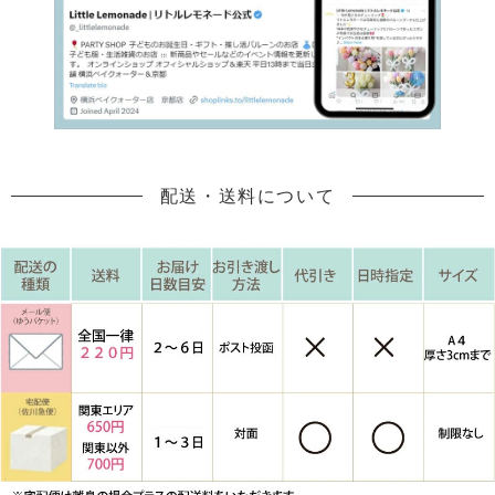
配送・送料について