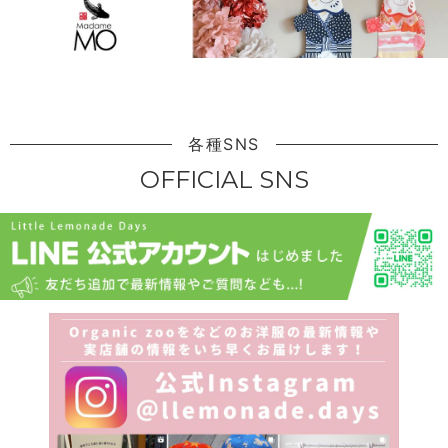
各種SNS
OFFICIAL SNS