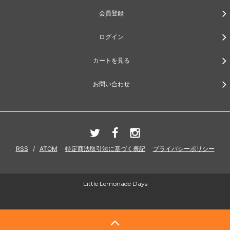
会員登録
ログイン
カートを見る
お問い合わせ
RSS
/
ATOM
特定商法取引法に基づく表記
プライバシーポリシー
Little Lemonade Days