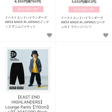
8,360円(税760円)
5,632円(税512円)
60%
60%
イーストエンドハイランダーズ
イーストエンドハイランダーズ
AW24 MADE IN JAPANのインデ
AW24 MADE IN JAPANのコーデ
ィゴ デニムジャケット
ュロイ ラウンジパンツ
【EAST END
HIGHLANDERS】
Lounge Pants【110cm】