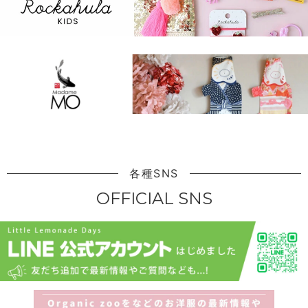
各種SNS
OFFICIAL SNS