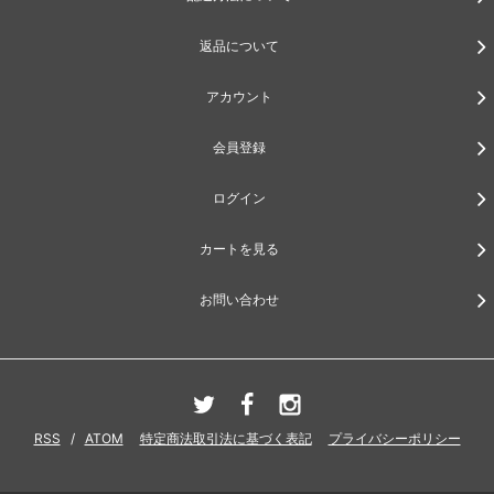
返品について
アカウント
会員登録
ログイン
カートを見る
お問い合わせ
RSS
/
ATOM
特定商法取引法に基づく表記
プライバシーポリシー