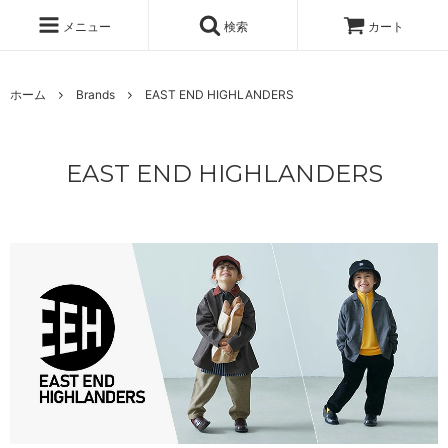
メニュー
検索
カート
ホーム
Brands
EAST END HIGHLANDERS
EAST END HIGHLANDERS