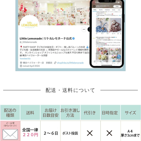
配送・送料について