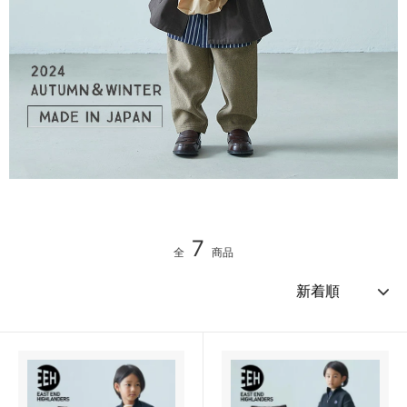
7
全
商品