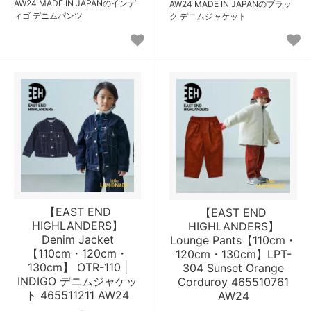
AW24 MADE IN JAPANのインデ
AW24 MADE IN JAPANのブラッ
ィゴ デニムパンツ
ク デニムジャケット
【EAST END
【EAST END
HIGHLANDERS】
HIGHLANDERS】
Denim Jacket
Lounge Pants【110cm・
【110cm・120cm・
120cm・130cm】LPT-
130cm】 OTR-110 |
304 Sunset Orange
INDIGO デニムジャケッ
Corduroy 465510761
ト 465511211 AW24
AW24