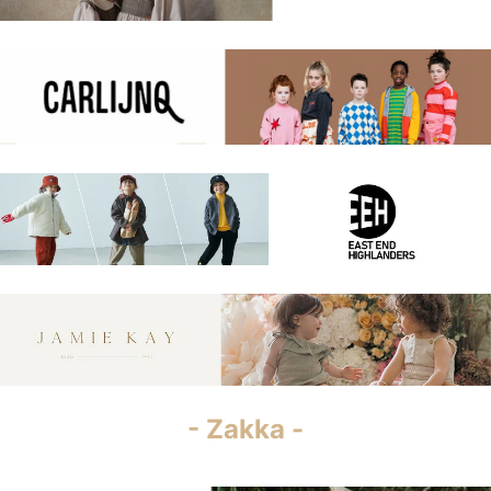
- Zakka -