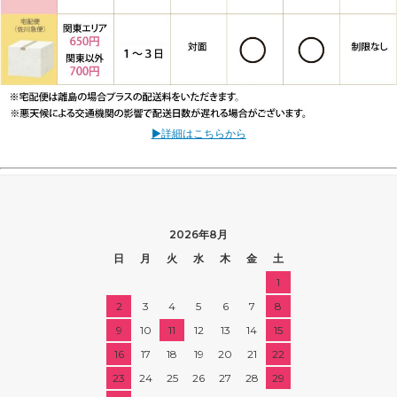
▶詳細はこちらから
2026年8月
日
月
火
水
木
金
土
1
2
3
4
5
6
7
8
9
10
11
12
13
14
15
16
17
18
19
20
21
22
23
24
25
26
27
28
29