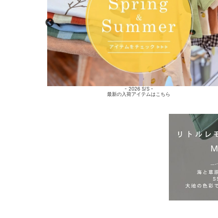
- 2026 S/S -
最新の入荷アイテムはこちら