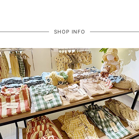
SHOP INFO