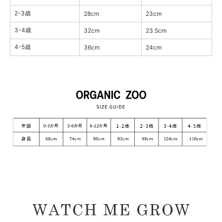
2-3歳
28cm
23cm
3-4歳
32cm
23.5cm
4-5歳
36cm
24cm