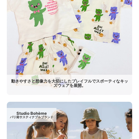
動きやすさと想像力を大切にしたプレイフルでスポーティなキッ
ズウェアを展開。
Studio Bohème
パリ発サスティナブルブランド