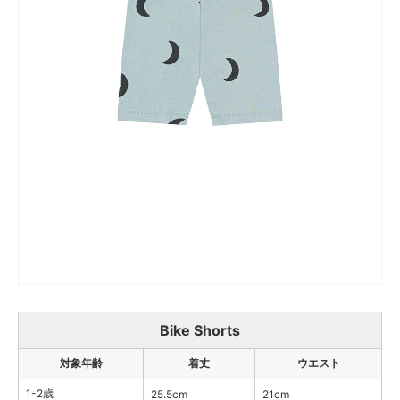
Bike Shorts
対象年齢
着丈
ウエスト
1-2歳
25.5cm
21cm