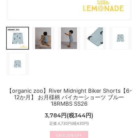
【organic zoo】River Midnight Biker Shorts【6-
12か月】 お月様柄 バイカーショーツ ブルー
18RMBS SS26
3,784円(税344円)
定価 4,730円(税430円)
20%