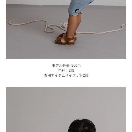
モデル身長: 86cm
年齢：2歳
着用アイテムサイズ：1-2歳