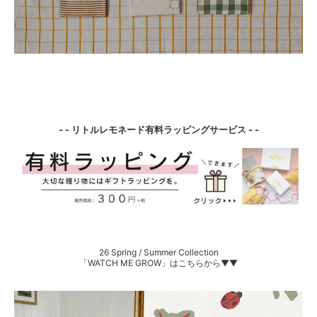
- - リトルレモネード有料ラッピングサービス - -
26 Spring / Summer Collection
「WATCH ME GROW」はこちらから▼▼