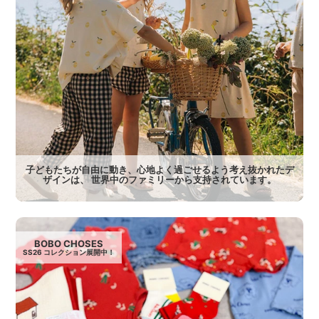
子どもたちが自由に動き、心地よく過ごせるよう考え抜かれたデ
ザインは、 世界中のファミリーから支持されています。
BOBO CHOSES
SS26 コレクション展開中！