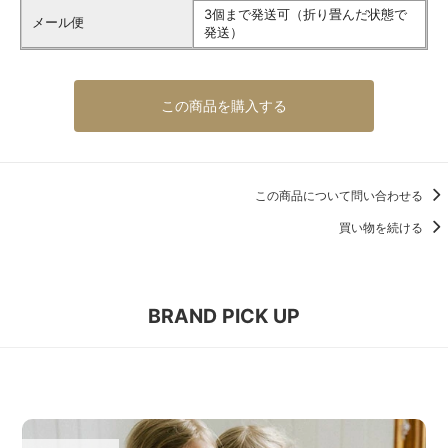
3個まで発送可（折り畳んだ状態で
メール便
発送）
この商品を購入する
この商品について問い合わせる
買い物を続ける
BRAND PICK UP