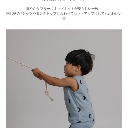
爽やかなブルーにミッドナイトが夏らしい一枚。
同じ柄のTシャツやタンクトップと合わせてセットアップにしてもかわいい
◎