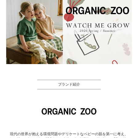
ブランド紹介
現代の世界が抱える環境問題やデリケートなベビーの肌を第一に考え、