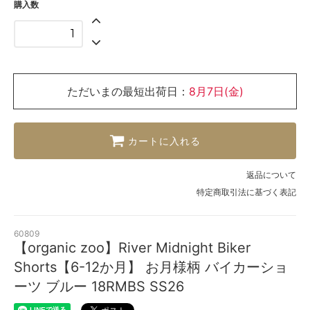
購入数
ただいまの最短出荷日：
8月7日(金)
カートに入れる
返品について
特定商取引法に基づく表記
60809
【organic zoo】River Midnight Biker
Shorts【6-12か月】 お月様柄 バイカーショ
ーツ ブルー 18RMBS SS26