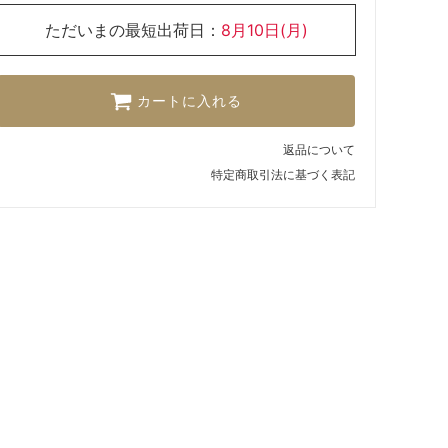
ただいまの最短出荷日：
8月10日(月)
カートに入れる
返品について
特定商取引法に基づく表記