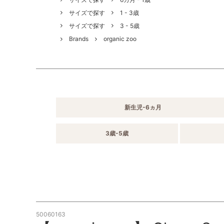
サイズで探す
1 - 3歳
サイズで探す
3 - 5歳
Brands
organic zoo
新生児-6ヵ月
3歳-5歳
50060163