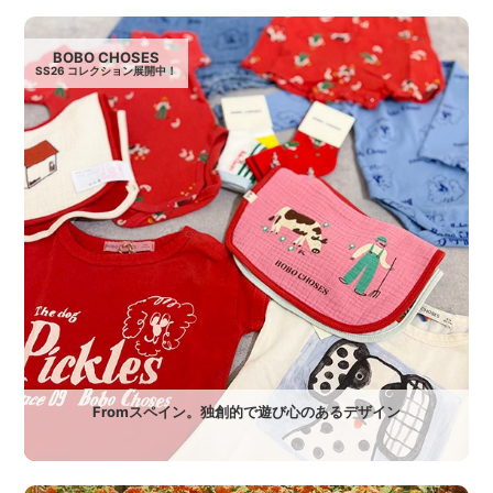
BOBO CHOSES
SS26 コレクション展開中！
Fromスペイン。独創的で遊び心のあるデザイン