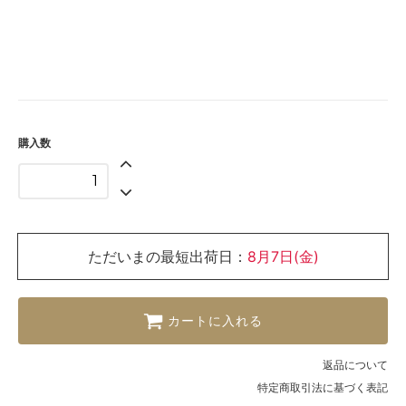
購入数
ただいまの最短出荷日：
8月7日(金)
カートに入れる
返品について
特定商取引法に基づく表記