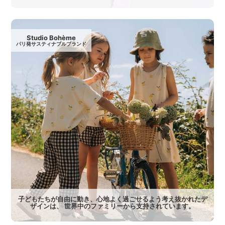
Studio Bohème
パリ発サスティナブルブランド
子どもたちが自由に動き、心地よく過ごせるよう考え抜かれたデ
ザインは、 世界中のファミリーから支持されています。