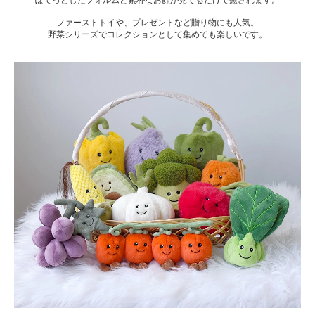
ファーストトイや、プレゼントなど贈り物にも人気。
野菜シリーズでコレクションとして集めても楽しいです。