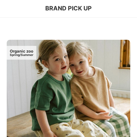
BRAND PICK UP
Organic zoo
Spring/Summer