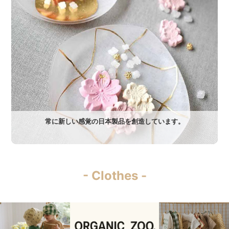
常に新しい感覚の日本製品を創造しています。
- Clothes -