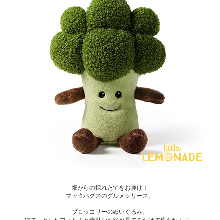
畑からの採れたてをお届け！
マックハグスのグルメシリーズ。
ブロッコリーのぬいぐるみ。
ぽてっとしたフォルムと素朴なお顔が見てるだけで癒されます。