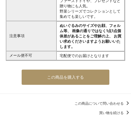
ファーストトイや、プレゼントなど
贈り物にも人気。
野菜シリーズでコレクションとして
集めても楽しいです。
ぬいぐるみのサイズやお顔、フォル
ム等、 画像の通りではなく1点1点個
注意事項
体差があることをご理解の上、 お買
い求めくださいますようお願いいた
します。
メール便不可
宅配便でのお届けとなります
この商品を購入する
この商品について問い合わせる
買い物を続ける