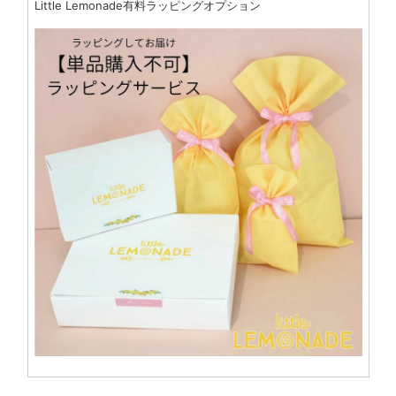
Little Lemonade有料ラッピングオプション