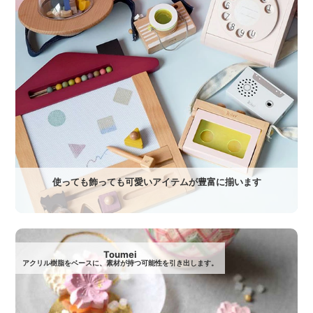
使っても飾っても可愛いアイテムが豊富に揃います
Toumei
アクリル樹脂をベースに、素材が持つ可能性を引き出します。