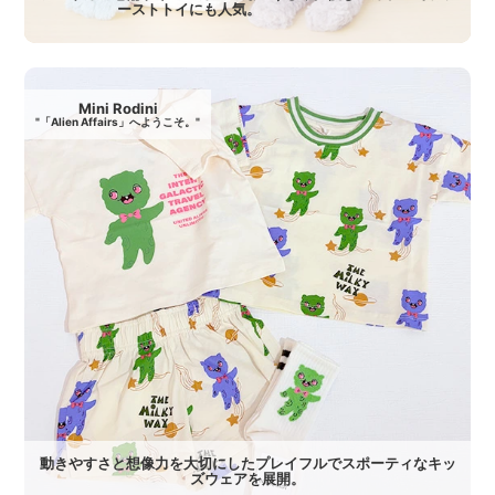
ーストトイにも人気。
Mini Rodini
"「Alien Affairs」へようこそ。"
動きやすさと想像力を大切にしたプレイフルでスポーティなキッ
ズウェアを展開。