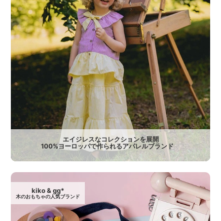
エイジレスなコレクションを展開
100%ヨーロッパで作られるアパレルブランド
kiko & gg*
木のおもちゃの人気ブランド