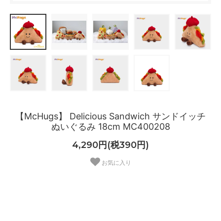
【McHugs】 Delicious Sandwich サンドイッチ
ぬいぐるみ 18cm MC400208
4,290円(税390円)
お気に入り