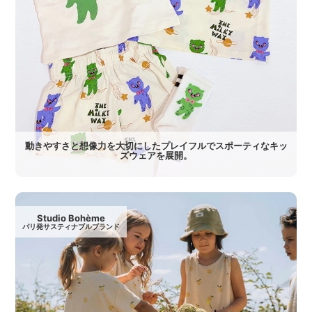
動きやすさと想像力を大切にしたプレイフルでスポーティなキッ
ズウェアを展開。
Studio Bohème
パリ発サスティナブルブランド