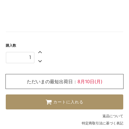
購入数
ただいまの最短出荷日：
8月10日(月)
カートに入れる
返品について
特定商取引法に基づく表記