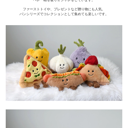
ファーストトイや、プレゼントなど贈り物にも人気。
パンシリーズでコレクションとして集めても楽しいです。