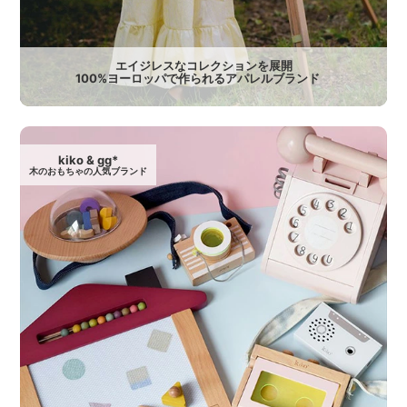
エイジレスなコレクションを展開
100%ヨーロッパで作られるアパレルブランド
kiko & gg*
木のおもちゃの人気ブランド