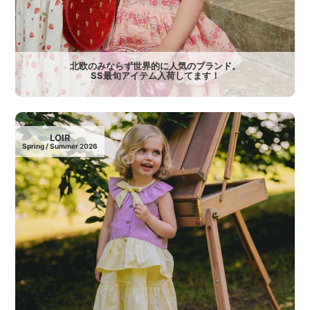
北欧のみならず世界的に人気のブランド。
SS最旬アイテム入荷してます！
LOIR
Spring / Summer 2026