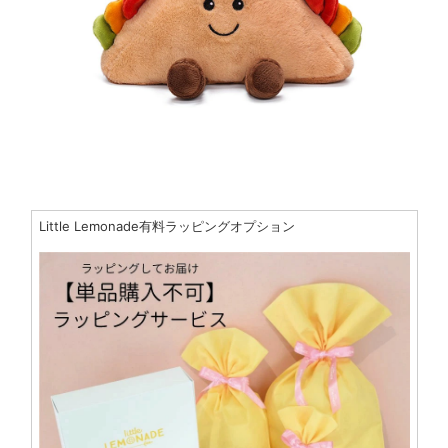
Little Lemonade有料ラッピングオプション