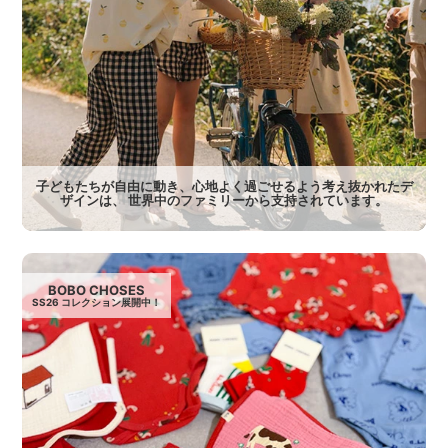
子どもたちが自由に動き、心地よく過ごせるよう考え抜かれたデ
ザインは、 世界中のファミリーから支持されています。
BOBO CHOSES
SS26 コレクション展開中！