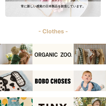
常に新しい感覚の日本製品を創造しています。
- Clothes -