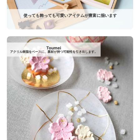
使っても飾っても可愛いアイテムが豊富に揃います
Toumei
アクリル樹脂をベースに、素材が持つ可能性を引き出します。