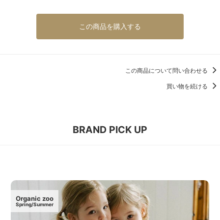
この商品を購入する
この商品について問い合わせる
買い物を続ける
BRAND PICK UP
Organic zoo
Spring/Summer