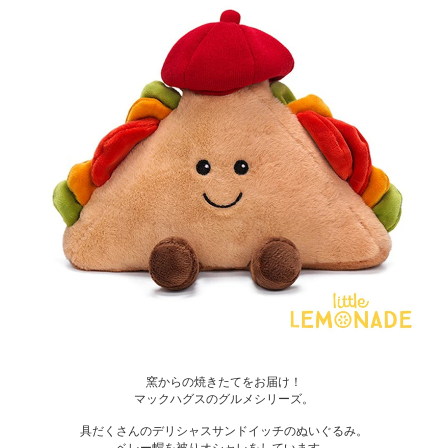
窯からの焼きたてをお届け！
マックハグスのグルメシリーズ。
具だくさんのデリシャスサンドイッチのぬいぐるみ。
ベレー帽を被りオシャレをしています。