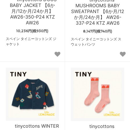
BABY JACKET 【6か
MUSHROOMS BABY
月/12か月/24か月】
SWEATPANT 【6か月/12
AW26-350-P24 KTZ
か月/24か月】 AW26-
AW26
337-P24 KTZ AW26
10,236円(税930円)
8,147円(税740円)
スペイン タイニーコットンズ ジ
スペイン タイニーコットンズ ス
ャケット
ウェットパンツ
tinycottons WINTER
tinycottons