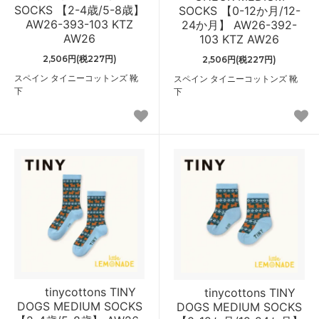
SOCKS 【2-4歳/5-8歳】
SOCKS 【0-12か月/12-
AW26-393-103 KTZ
24か月】 AW26-392-
AW26
103 KTZ AW26
2,506円(税227円)
2,506円(税227円)
スペイン タイニーコットンズ 靴
スペイン タイニーコットンズ 靴
下
下
tinycottons TINY
tinycottons TINY
DOGS MEDIUM SOCKS
DOGS MEDIUM SOCKS