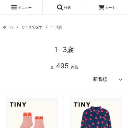
メニュー
検索
カート
ホーム
サイズで探す
1 - 3歳
1 - 3歳
495
全
商品