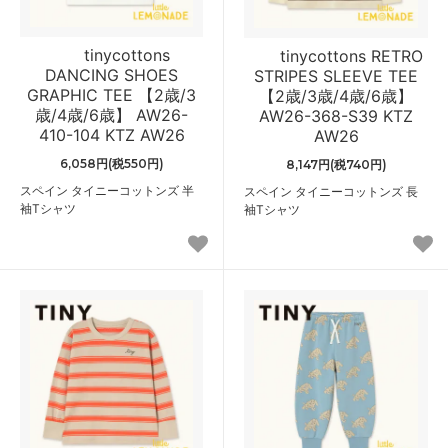
tinycottons
tinycottons RETRO
DANCING SHOES
STRIPES SLEEVE TEE
GRAPHIC TEE 【2歳/3
【2歳/3歳/4歳/6歳】
歳/4歳/6歳】 AW26-
AW26-368-S39 KTZ
410-104 KTZ AW26
AW26
6,058円(税550円)
8,147円(税740円)
スペイン タイニーコットンズ 半
スペイン タイニーコットンズ 長
袖Tシャツ
袖Tシャツ