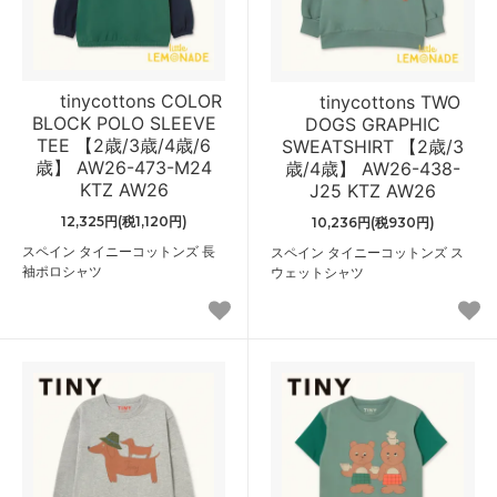
tinycottons COLOR
tinycottons TWO
BLOCK POLO SLEEVE
DOGS GRAPHIC
TEE 【2歳/3歳/4歳/6
SWEATSHIRT 【2歳/3
歳】 AW26-473-M24
歳/4歳】 AW26-438-
KTZ AW26
J25 KTZ AW26
12,325円(税1,120円)
10,236円(税930円)
スペイン タイニーコットンズ 長
スペイン タイニーコットンズ ス
袖ポロシャツ
ウェットシャツ