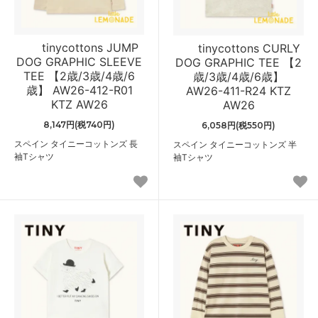
tinycottons JUMP
tinycottons CURLY
DOG GRAPHIC SLEEVE
DOG GRAPHIC TEE 【2
TEE 【2歳/3歳/4歳/6
歳/3歳/4歳/6歳】
歳】 AW26-412-R01
AW26-411-R24 KTZ
KTZ AW26
AW26
8,147円(税740円)
6,058円(税550円)
スペイン タイニーコットンズ 長
スペイン タイニーコットンズ 半
袖Tシャツ
袖Tシャツ