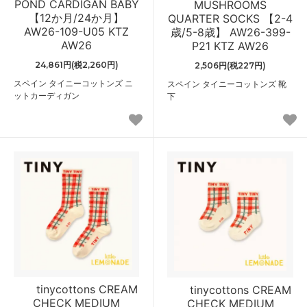
POND CARDIGAN BABY
MUSHROOMS
【12か月/24か月】
QUARTER SOCKS 【2-4
AW26-109-U05 KTZ
歳/5-8歳】 AW26-399-
AW26
P21 KTZ AW26
24,861円(税2,260円)
2,506円(税227円)
スペイン タイニーコットンズ ニ
スペイン タイニーコットンズ 靴
ットカーディガン
下
tinycottons CREAM
tinycottons CREAM
CHECK MEDIUM
CHECK MEDIUM