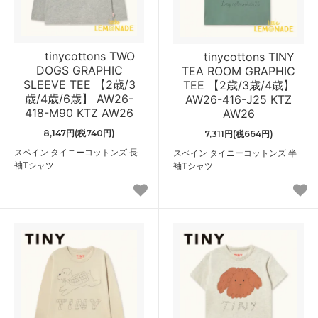
tinycottons TWO
tinycottons TINY
DOGS GRAPHIC
TEA ROOM GRAPHIC
SLEEVE TEE 【2歳/3
TEE 【2歳/3歳/4歳】
歳/4歳/6歳】 AW26-
AW26-416-J25 KTZ
418-M90 KTZ AW26
AW26
8,147円(税740円)
7,311円(税664円)
スペイン タイニーコットンズ 長
スペイン タイニーコットンズ 半
袖Tシャツ
袖Tシャツ