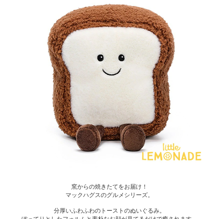
窯からの焼きたてをお届け！
マックハグスのグルメシリーズ。
分厚いふわふわのトーストのぬいぐるみ。
ぽってりとしたフォルムと素朴なお顔が見てるだけで癒されます。