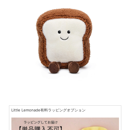
Little Lemonade有料ラッピングオプション