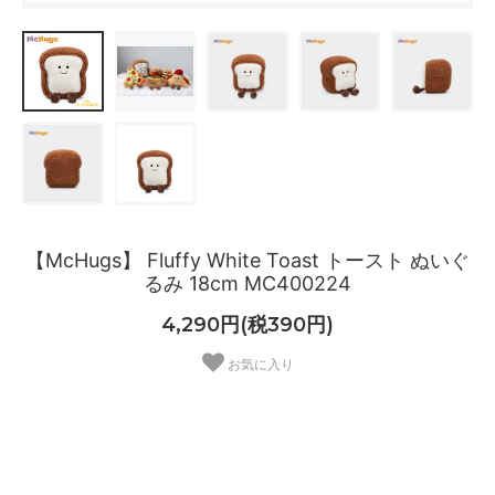
【McHugs】 Fluffy White Toast トースト ぬいぐ
るみ 18cm MC400224
4,290円(税390円)
お気に入り