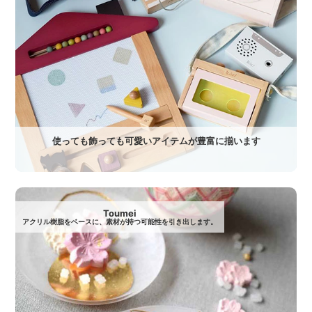
使っても飾っても可愛いアイテムが豊富に揃います
Toumei
アクリル樹脂をベースに、素材が持つ可能性を引き出します。