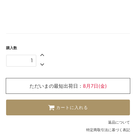
購入数
ただいまの最短出荷日：
8月7日(金)
カートに入れる
返品について
特定商取引法に基づく表記