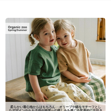
Organic zoo
Spring/Summer
柔らかい着心地からはもちろん、 オリーブや綿をモチーフとし
たデザインからも子供や地球への慈しみを感じる世界的に注目さ