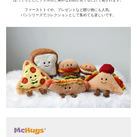
ファーストトイや、プレゼントなど贈り物にも人気。
パンシリーズでコレクションとして集めても楽しいです。