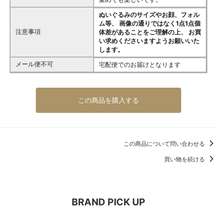
ぬいぐるみのサイズやお顔、フォル
ム等、 画像の通りではなく1点1点個
注意事項
体差があることをご理解の上、 お買
い求めくださいますようお願いいた
します。
メール便不可
宅配便でのお届けとなります
この商品を購入する
この商品について問い合わせる
買い物を続ける
BRAND PICK UP