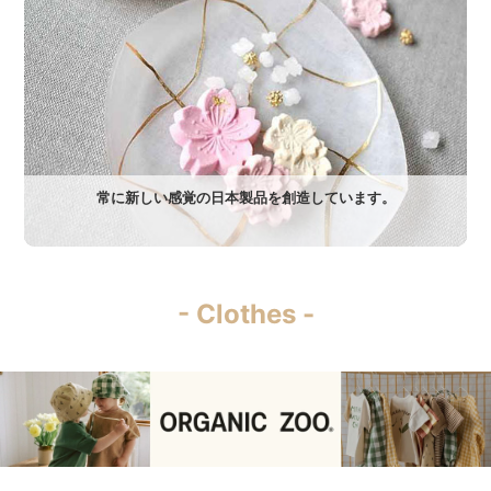
常に新しい感覚の日本製品を創造しています。
- Clothes -