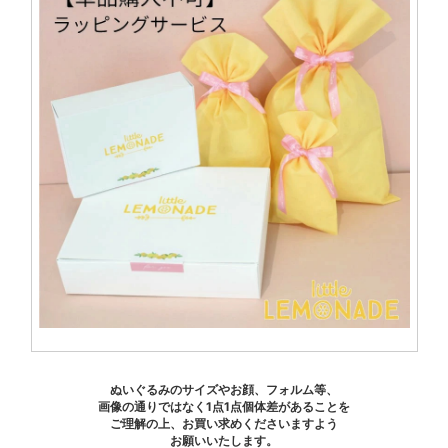
ぬいぐるみのサイズやお顔、フォルム等、
画像の通りではなく1点1点個体差があることを
ご理解の上、お買い求めくださいますよう
お願いいたします。