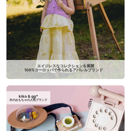
エイジレスなコレクションを展開
100%ヨーロッパで作られるアパレルブランド
kiko & gg*
木のおもちゃの人気ブランド