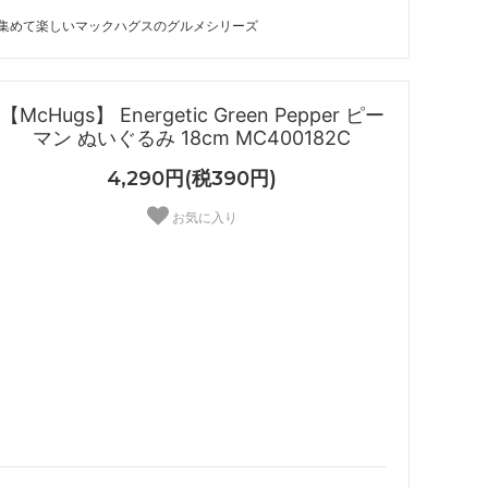
集めて楽しいマックハグスのグルメシリーズ
【McHugs】 Energetic Green Pepper ピー
マン ぬいぐるみ 18cm MC400182C
4,290円(税390円)
お気に入り