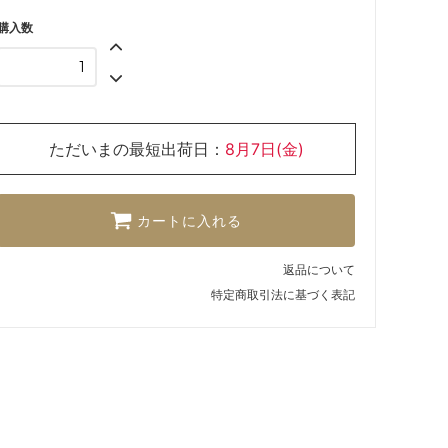
購入数
ただいまの最短出荷日：
8月7日(金)
カートに入れる
返品について
特定商取引法に基づく表記