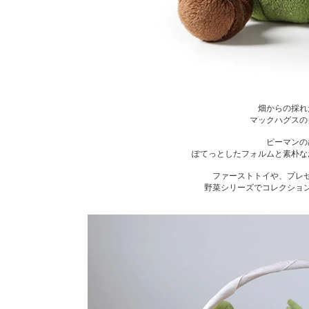
畑からの採れ
マックハグスの
ピーマンの
ぽてっとしたフォルムと素朴な
ファーストトイや、プレ
野菜シリーズでコレクショ