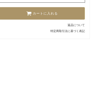
カートに入れる
返品について
特定商取引法に基づく表記