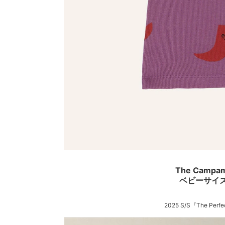
The Campam
ベビーサイズ
2025 S/S『The Pe