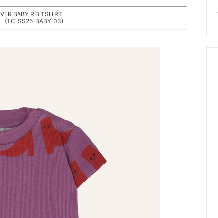
VER BABY RIB TSHIRT
 (TC-SS25-BABY-03)