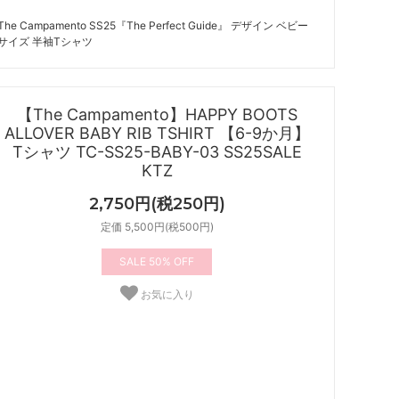
The Campamento SS25『The Perfect Guide』 デザイン ベビー
サイズ 半袖Tシャツ
【The Campamento】HAPPY BOOTS
ALLOVER BABY RIB TSHIRT 【6-9か月】
Tシャツ TC-SS25-BABY-03 SS25SALE
KTZ
2,750円(税250円)
定価 5,500円(税500円)
50%
お気に入り