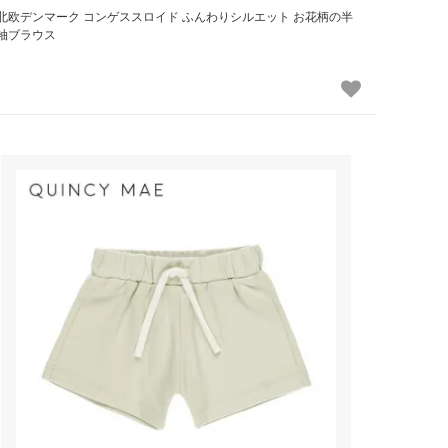
北欧デンマーク コンゲススロイド ふんわりシルエット お花柄の半
袖ブラウス