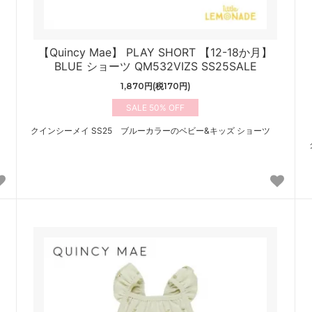
【Quincy Mae】 PLAY SHORT 【12-18か月】
BLUE ショーツ QM532VIZS SS25SALE
1,870円(税170円)
50%
クインシーメイ SS25 ブルーカラーのベビー&キッズ ショーツ