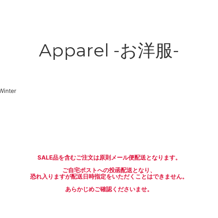
Apparel -お洋服-
Winter
SALE品を含むご注文は原則メール便配送となります。
ご自宅ポストへの投函配送となり、
恐れ入りますが配送日時指定をいただくことはできません。
あらかじめご確認くださいませ。