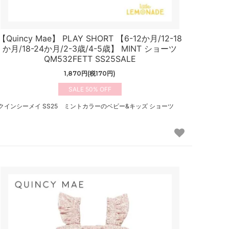
【Quincy Mae】 PLAY SHORT 【6-12か月/12-18
か月/18-24か月/2-3歳/4-5歳】 MINT ショーツ
QM532FETT SS25SALE
1,870円(税170円)
50%
クインシーメイ SS25 ミントカラーのベビー&キッズ ショーツ