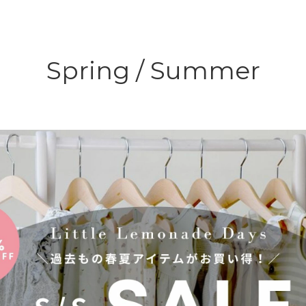
Spring / Summer