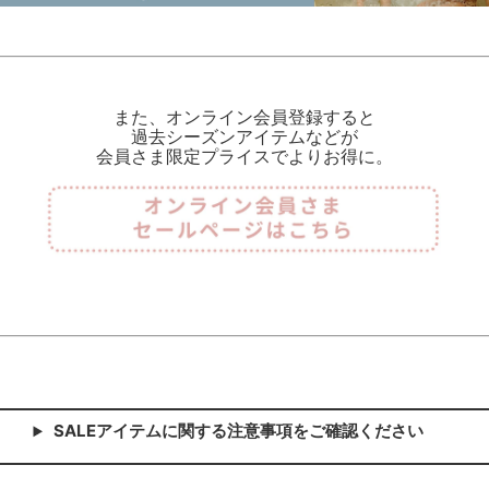
また、オンライン会員登録すると
過去シーズンアイテムなどが
会員さま限定プライスでよりお得に。
SALEアイテムに関する注意事項をご確認ください