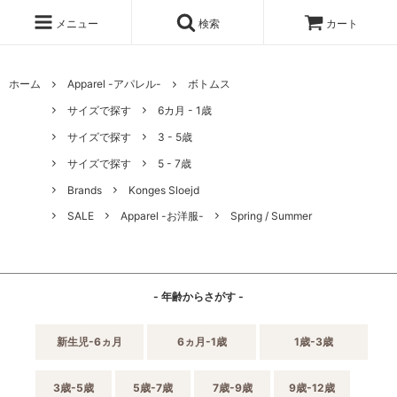
メニュー
検索
カート
ホーム
Apparel -アパレル-
ボトムス
サイズで探す
6カ月 - 1歳
サイズで探す
3 - 5歳
サイズで探す
5 - 7歳
Brands
Konges Sloejd
SALE
Apparel -お洋服-
Spring / Summer
- 年齢からさがす -
新生児-6ヵ月
6ヵ月-1歳
1歳-3歳
3歳-5歳
5歳-7歳
7歳-9歳
9歳-12歳