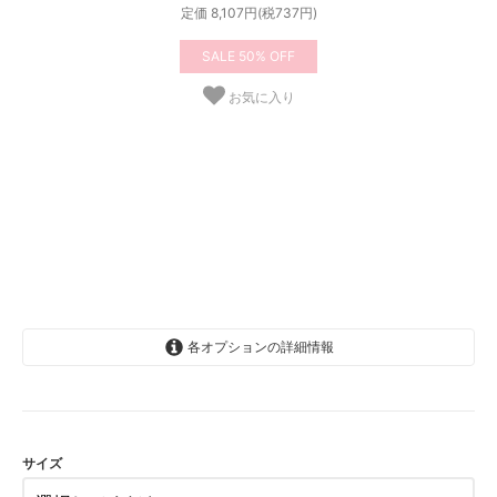
定価 8,107円(税737円)
50%
お気に入り
各オプションの詳細情報
12か月(80cm)
SOLD OUT
2歳(92cm)
SOLD OUT
サイズ
3歳(98cm)