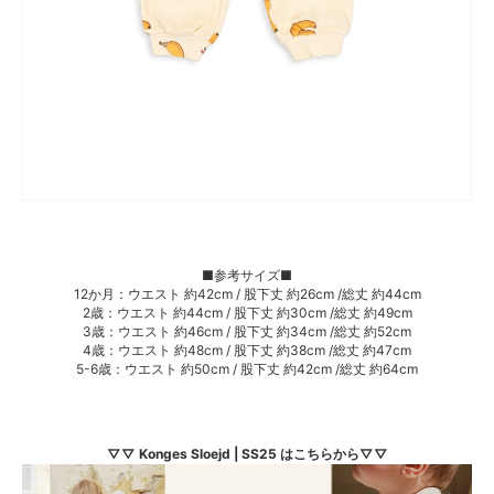
■参考サイズ■
12か月：ウエスト 約42cm / 股下丈 約26cm /総丈 約44cm
2歳：ウエスト 約44cm / 股下丈 約30cm /総丈 約49cm
3歳：ウエスト 約46cm / 股下丈 約34cm /総丈 約52cm
4歳：ウエスト 約48cm / 股下丈 約38cm /総丈 約47cm
5-6歳：ウエスト 約50cm / 股下丈 約42cm /総丈 約64cm
▽▽ Konges Sloejd | SS25 はこちらから▽▽