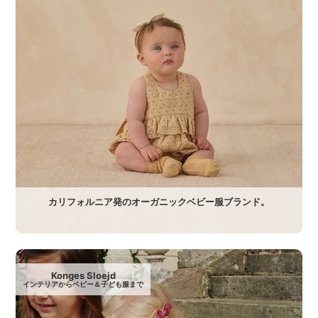
カリフォルニア発のオーガニックベビー服ブランド。
Konges Sloejd
インテリアからベビー＆子ども服まで