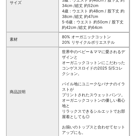
サイズ
34cm /総丈 約52cm
4歳：ウエスト 約48cm / 股下丈 約
38cm /総丈 約47cm
5-6歳：ウエスト 約50cm / 股下丈
約42cm /総丈 約64cm
80% オーガニックコットン
素材
20% リサイクルポリエステル
世界中のベビー＆ママに愛されるデ
ザインと
オーガニックコットンにこだわった
コンゲススロイドの2025 S/Sコレ
クション。
パイル地にユニークなバナナのイラ
ストが
商品説明
プリントされたスウェットパンツ。
オーガニックコットンの優しい着心
地と
リラックスできるシルエットでお部
屋着としても◎
お揃いのトップスと合わせてセット
アップにも。