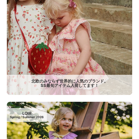
北欧のみならず世界的に人気のブランド。
SS最旬アイテム入荷してます！
LOIR
Spring / Summer 2026