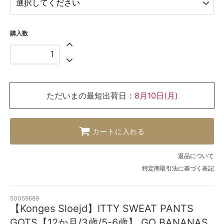
4歳(104cm)
SOLD OUT
購入数
5-6歳(116cm)
ただいまの最短出荷日：
8月10日(月)
カートに入れる
返品について
特定商取引法に基づく表記
50059689
【Konges Sloejd】ITTY SWEAT PANTS
GOTS【12か月/3歳/5-6歳】 GO BANANAS