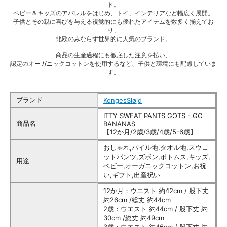
ド。
ベビー＆キッズのアパレルをはじめ、トイ、インテリアなど幅広く展開。
子供とその親に喜びを与える視覚的にも優れたアイテムを数多く揃えてお
り、
北欧のみならず世界的に人気のブランド。
商品の生産過程にも徹底した注意を払い、
認定のオーガニックコットンを使用するなど、子供と環境にも配慮していま
す。
ブランド
KongesSløjd
ITTY SWEAT PANTS GOTS - GO
商品名
BANANAS
【12か月/2歳/3歳/4歳/5-6歳】
おしゃれ,パイル地,タオル地,スウェ
ットパンツ,ズボン,ボトムス,キッズ,
用途
ベビー,オーガニックコットン,お祝
い,ギフト,出産祝い
12か月：ウエスト 約42cm / 股下丈
約26cm /総丈 約44cm
2歳：ウエスト 約44cm / 股下丈 約
30cm /総丈 約49cm
3歳：ウエスト 約46cm / 股下丈 約