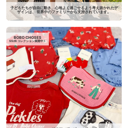
子どもたちが自由に動き、心地よく過ごせるよう考え抜かれたデ
ザインは、 世界中のファミリーから支持されています。
BOBO CHOSES
SS26 コレクション展開中！