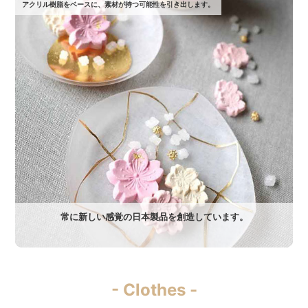
アクリル樹脂をベースに、素材が持つ可能性を引き出します。
常に新しい感覚の日本製品を創造しています。
- Clothes -