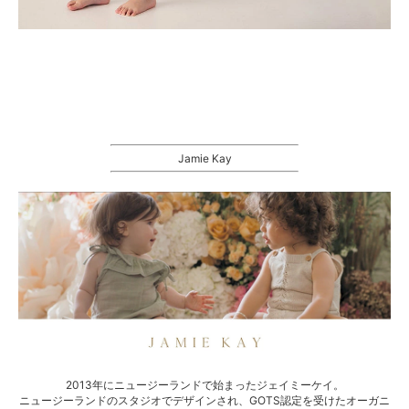
Jamie Kay
2013年にニュージーランドで始まったジェイミーケイ。
ニュージーランドのスタジオでデザインされ、GOTS認定を受けたオーガニ