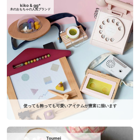
kiko & gg*
木のおもちゃの人気ブランド
使っても飾っても可愛いアイテムが豊富に揃います
Toumei