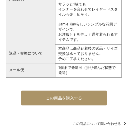
サラッと1枚でも
インナーを合わせてレイヤードスタ
イルも楽しめそう。
Jamie Kayらしいシンプルな花柄デ
ザインで、
お洋服とも相性よく通年着られるア
イテムです。
本商品は商品到着後の返品・サイズ
返品・交換について
交換は承っておりません。
予めご了承ください。
1個まで発送可（折り畳んだ状態で
メール便
発送）
この商品を購入する
この商品について問い合わせる