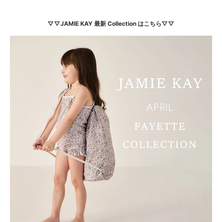
▽▽JAMIE KAY 最新 Collection はこちら▽▽