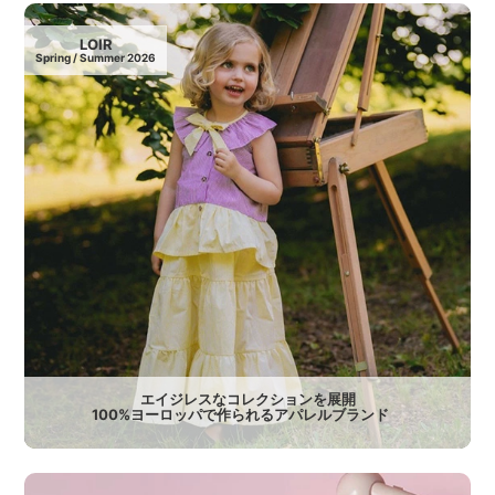
LOIR
Spring / Summer 2026
エイジレスなコレクションを展開
100%ヨーロッパで作られるアパレルブランド