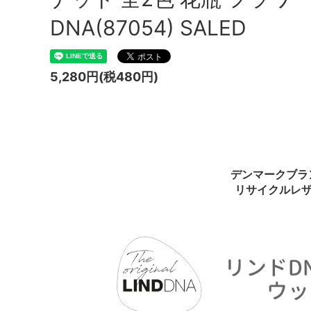
DNA(87054) SALED
5,280円(税480円)
デンマークブランド
リサイクルレザ