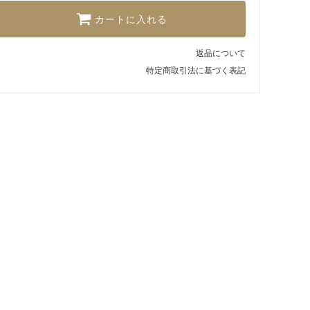
カートに入れる
返品について
特定商取引法に基づく表記