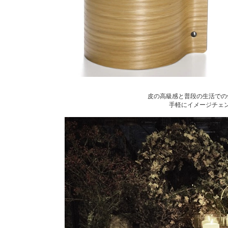
皮の高級感と普段の生活での
手軽にイメージチェ