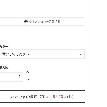
各オプションの詳細情報
オーク
ウォルナット
カラー
購入数
ただいまの最短出荷日：
8月10日(月)