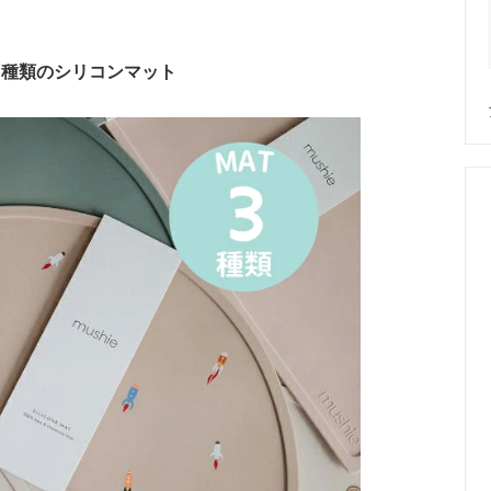
の3種類のシリコンマット