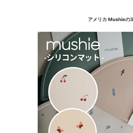
アメリカ Mushie