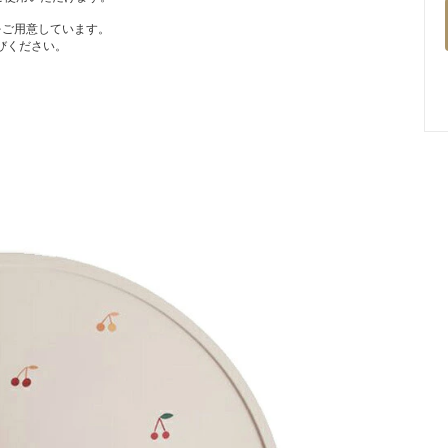
をご用意しています。
びください。