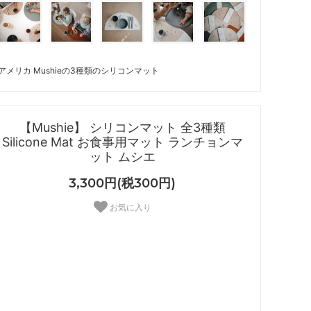
アメリカ Mushieの3種類のシリコンマット
【Mushie】 シリコンマット 全3種類
Silicone Mat お食事用マット ランチョンマ
ット ムシエ
3,300円(税300円)
お気に入り