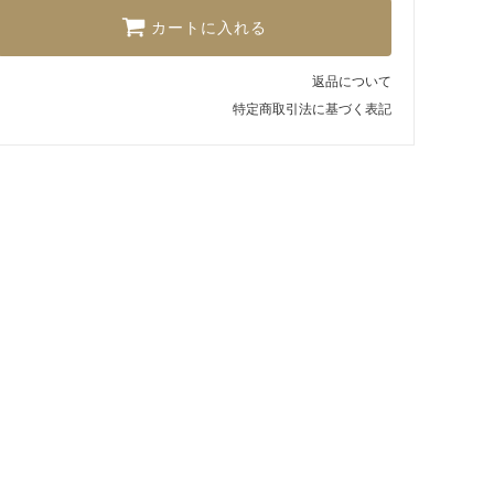
カートに入れる
返品について
特定商取引法に基づく表記