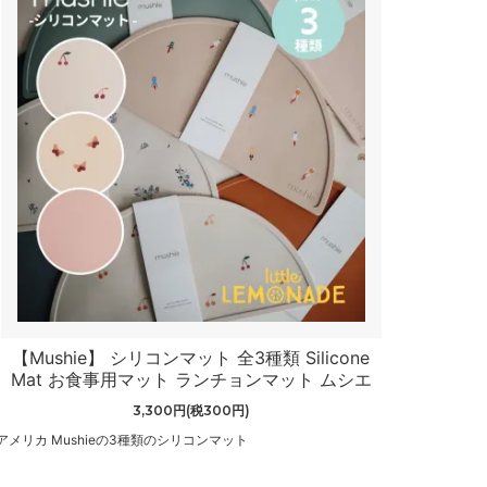
【Mushie】 シリコンマット 全3種類 Silicone
Mat お食事用マット ランチョンマット ムシエ
3,300円(税300円)
アメリカ Mushieの3種類のシリコンマット