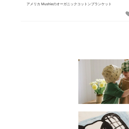
アメリカ Mushieのオーガニックコットンブランケット