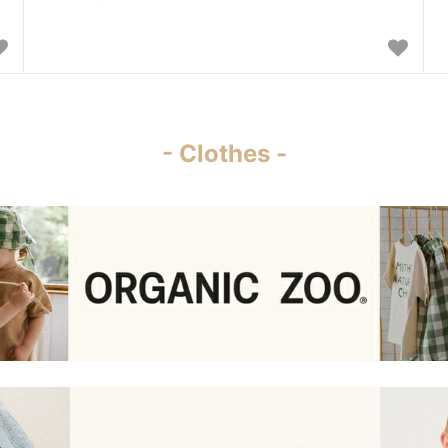
- Clothes -