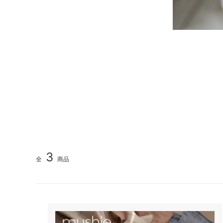
3
全
商品