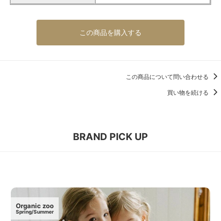
この商品を購入する
この商品について問い合わせる
買い物を続ける
BRAND PICK UP
Organic zoo
Spring/Summer