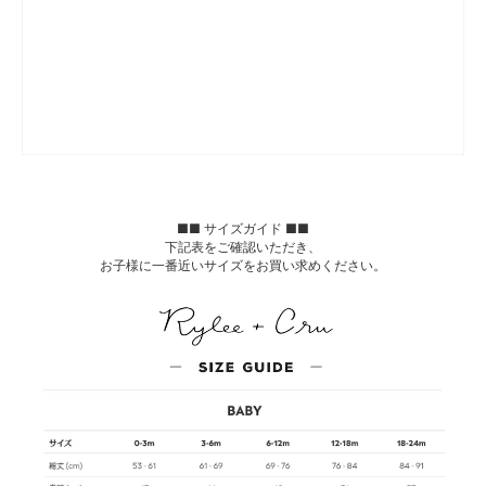
■■ サイズガイド ■■
下記表をご確認いただき、
お子様に一番近いサイズをお買い求めください。