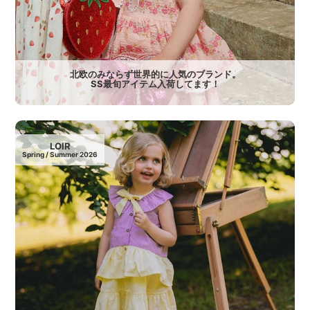
北欧のみならず世界的に人気のブランド。
SS最旬アイテム入荷してます！
LOIR
Spring / Summer 2026