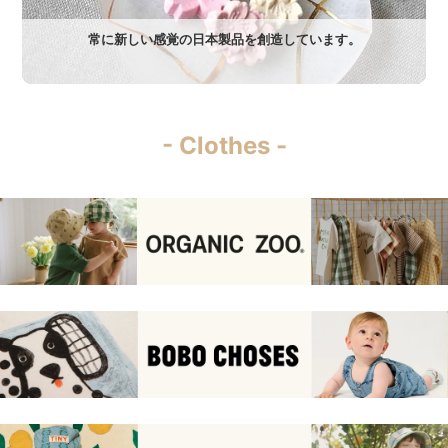
常に新しい感覚の日本製品を創造しています。
- Clothes -