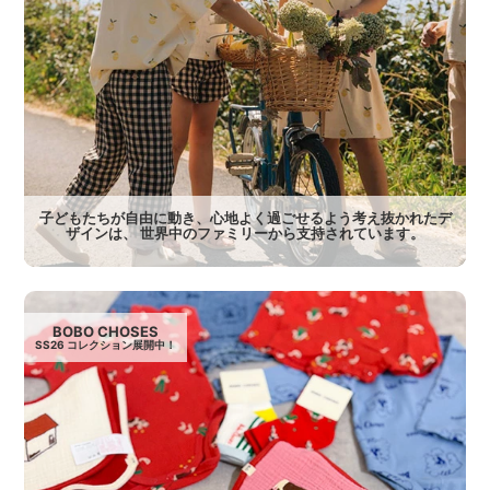
子どもたちが自由に動き、心地よく過ごせるよう考え抜かれたデ
ザインは、 世界中のファミリーから支持されています。
BOBO CHOSES
SS26 コレクション展開中！