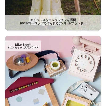
エイジレスなコレクションを展開
100%ヨーロッパで作られるアパレルブランド
kiko & gg*
木のおもちゃの人気ブランド