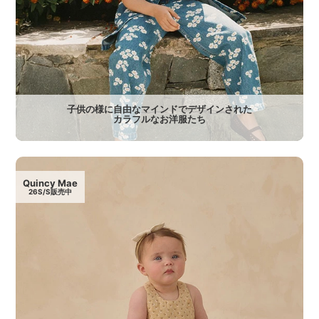
子供の様に自由なマインドでデザインされた
カラフルなお洋服たち
Quincy Mae
26S/S販売中