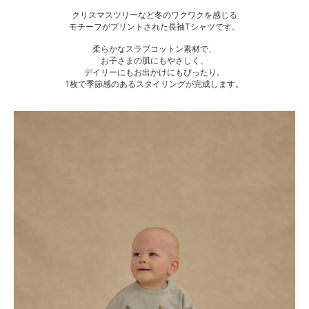
クリスマスツリーなど冬のワクワクを感じる
モチーフがプリントされた長袖Tシャツです。
柔らかなスラブコットン素材で、
お子さまの肌にもやさしく、
デイリーにもお出かけにもぴったり。
1枚で季節感のあるスタイリングが完成します。