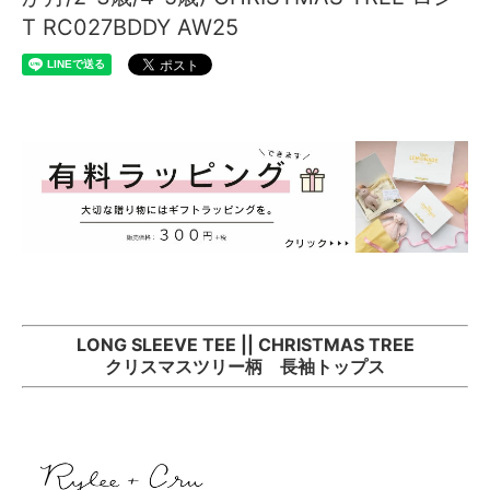
T RC027BDDY AW25
LONG SLEEVE TEE || CHRISTMAS TREE
クリスマスツリー柄 長袖トップス