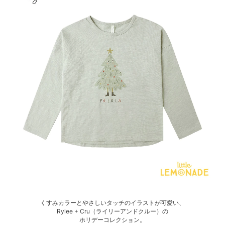
くすみカラーとやさしいタッチのイラストが可愛い、
Rylee + Cru（ライリーアンドクルー）の
ホリデーコレクション。