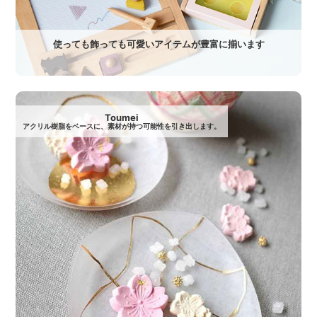
使っても飾っても可愛いアイテムが豊富に揃います
Toumei
アクリル樹脂をベースに、素材が持つ可能性を引き出します。