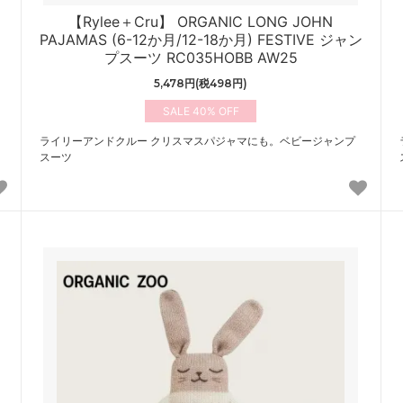
【Rylee＋Cru】 ORGANIC LONG JOHN
PAJAMAS (6-12か月/12-18か月) FESTIVE ジャン
プスーツ RC035HOBB AW25
5,478円(税498円)
40%
ライリーアンドクルー クリスマスパジャマにも。ベビージャンプ
スーツ