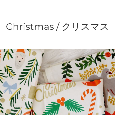
Christmas / クリスマス