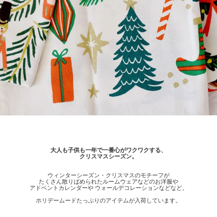
大人も子供も一年で一番心がワクワクする、
クリスマスシーズン。
ウィンターシーズン・クリスマスのモチーフが
たくさん散りばめられたルームウェアなどのお洋服や
アドベントカレンダーや ウォールデコレーションなどなど。
ホリデームードたっぷりのアイテムが入荷しています。