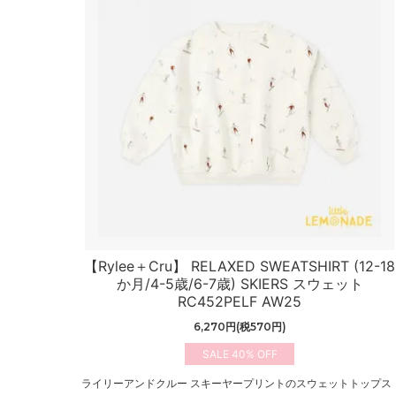
【Rylee＋Cru】 RELAXED SWEATSHIRT (12-18
か月/4-5歳/6-7歳) SKIERS スウェット
RC452PELF AW25
6,270円(税570円)
40%
ライリーアンドクルー スキーヤープリントのスウェットトップス