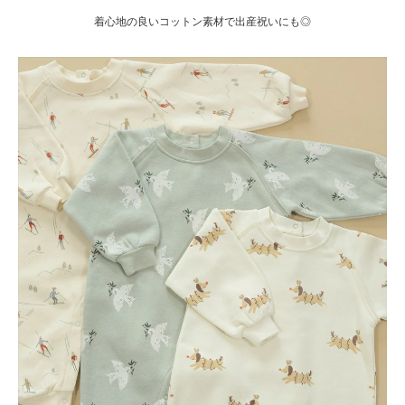
着心地の良いコットン素材で出産祝いにも◎