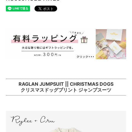
RAGLAN JUMPSUIT || CHRISTMAS DOGS
クリスマスドッグプリント ジャンプスーツ