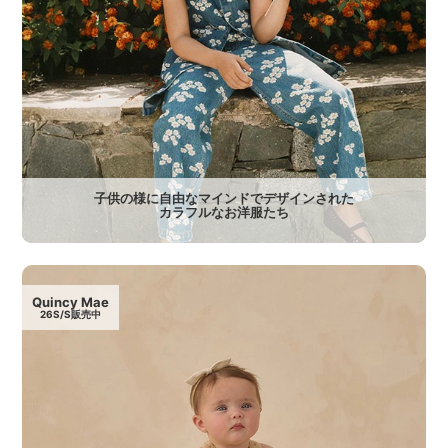
子供の様に自由なマインドでデザインされた
カラフルなお洋服たち
Quincy Mae
26S/S販売中