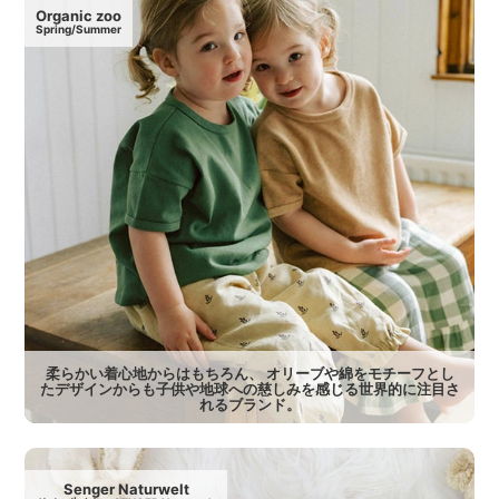
Organic zoo
Spring/Summer
柔らかい着心地からはもちろん、 オリーブや綿をモチーフとし
たデザインからも子供や地球への慈しみを感じる世界的に注目さ
れるブランド。
Senger Naturwelt