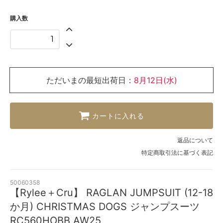
購入数
ただいまの最短出荷日：
8月12日(水)
カートに入れる
返品について
特定商取引法に基づく表記
50060358
【Rylee＋Cru】 RAGLAN JUMPSUIT (12-18
か月) CHRISTMAS DOGS ジャンプスーツ
RC560HOBB AW25