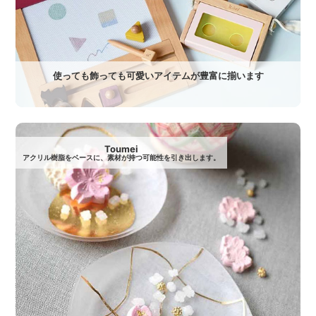
使っても飾っても可愛いアイテムが豊富に揃います
Toumei
アクリル樹脂をベースに、素材が持つ可能性を引き出します。