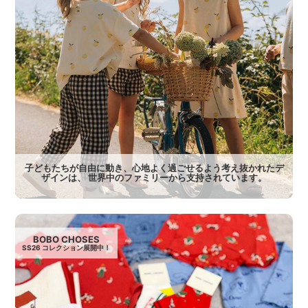
子どもたちが自由に動き、心地よく過ごせるよう考え抜かれたデ
ザインは、 世界中のファミリーから支持されています。
BOBO CHOSES
SS26 コレクション展開中！