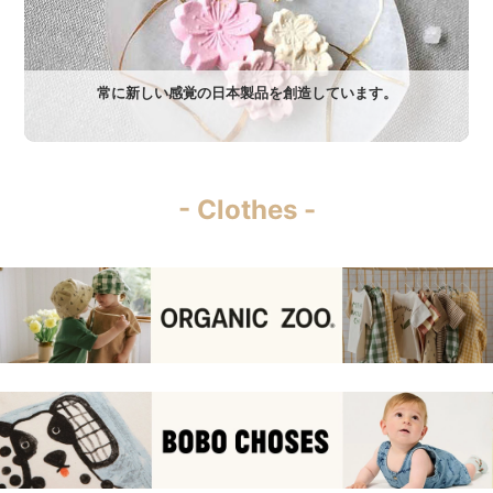
常に新しい感覚の日本製品を創造しています。
- Clothes -