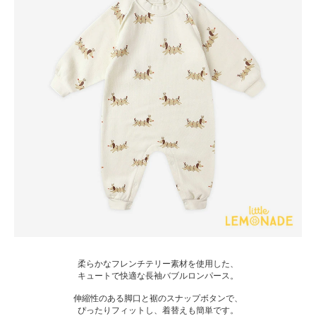
柔らかなフレンチテリー素材を使用した、
キュートで快適な長袖バブルロンパース。
伸縮性のある脚口と裾のスナップボタンで、
ぴったりフィットし、着替えも簡単です。