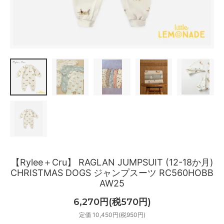
【Rylee＋Cru】 RAGLAN JUMPSUIT (12-18か月)
CHRISTMAS DOGS ジャンプスーツ RC560HOBB
AW25
6,270円(税570円)
定価 10,450円(税950円)