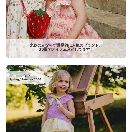
北欧のみならず世界的に人気のブランド。
SS最旬アイテム入荷してます！
LOIR
Spring / Summer 2026