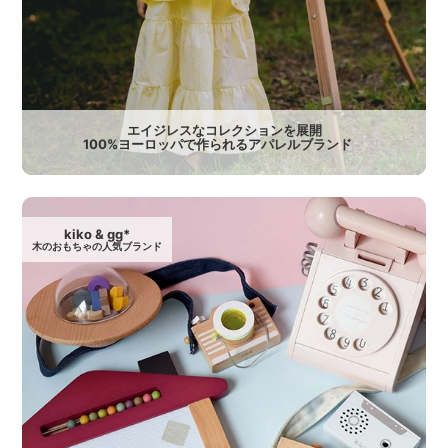
エイジレスなコレクションを展開
100%ヨーロッパで作られるアパレルブランド
kiko & gg*
木のおもちゃの人気ブランド