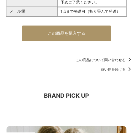
予めご了承ください。
メール便
1点まで発送可（折り畳んで発送）
この商品を購入する
この商品について問い合わせる
買い物を続ける
BRAND PICK UP