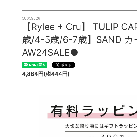
50059326
【Rylee + Cru】 TULIP C
歳/4-5歳/6-7歳】SAND 
AW24SALE●
4,884円(税444円)