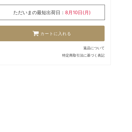
ただいまの最短出荷日：
8月10日(月)
カートに入れる
返品について
特定商取引法に基づく表記