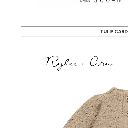
TULIP CARD