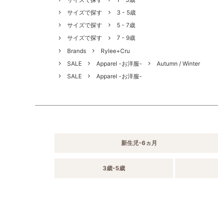
サイズで探す
3 - 5歳
サイズで探す
5 - 7歳
サイズで探す
7 - 9歳
Brands
Rylee+Cru
SALE
Apparel -お洋服-
Autumn / Winter
SALE
Apparel -お洋服-
新生児-6ヵ月
3歳-5歳