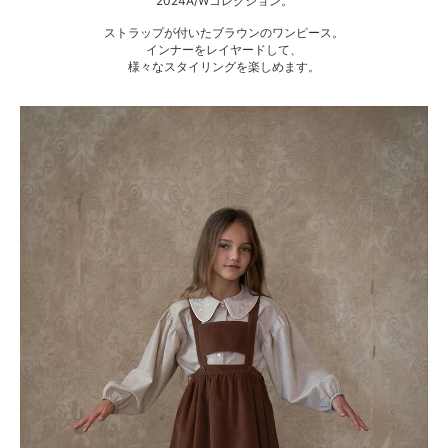
2024A/Wコレクション。
ストラップが付いたブラウンのワンピース。
インナーをレイヤードして、
様々なスタイリングを楽しめます。