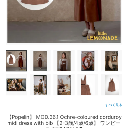
すべて見る
【Popelin】 MOD.36.1 Ochre-coloured corduroy
midi dress with bib 【2-3歳/4歳/6歳】 ワンピー