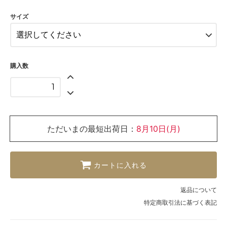
6歳
サイズ
購入数
ただいまの最短出荷日：
8月10日(月)
カートに入れる
返品について
特定商取引法に基づく表記