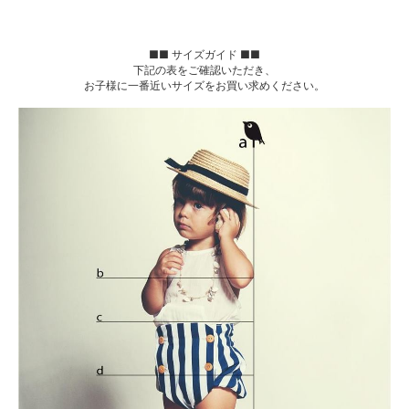
■■ サイズガイド ■■
下記の表をご確認いただき、
お子様に一番近いサイズをお買い求めください。