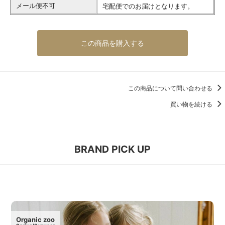
メール便不可
宅配便でのお届けとなります。
この商品を購入する
この商品について問い合わせる
買い物を続ける
BRAND PICK UP
Organic zoo