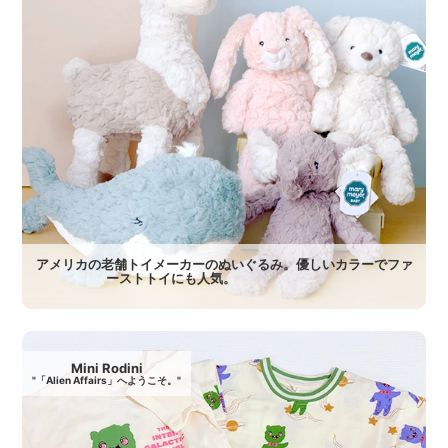
アメリカの老舗トイメーカーのぬいぐるみ。優しいカラーでファ
ーストトイにも人気。
Mini Rodini
"「Alien Affairs」へようこそ。"