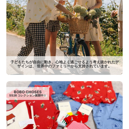
子どもたちが自由に動き、心地よく過ごせるよう考え抜かれたデ
ザインは、 世界中のファミリーから支持されています。
BOBO CHOSES
SS26 コレクション展開中！