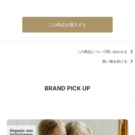
この商品を購入する
この商品について問い合わせる
買い物を続ける
BRAND PICK UP
Organic zoo
Spring/Summer