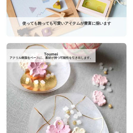
使っても飾っても可愛いアイテムが豊富に揃います
Toumei
アクリル樹脂をベースに、素材が持つ可能性を引き出します。