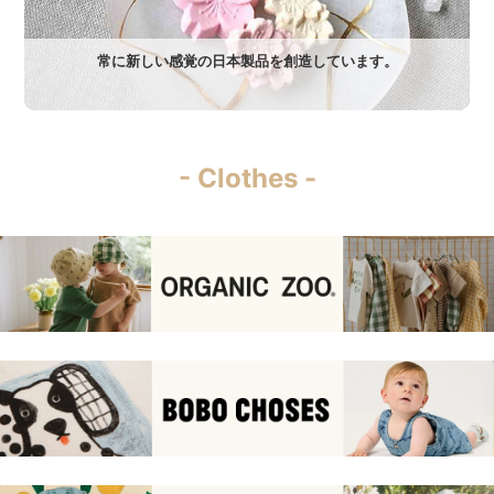
常に新しい感覚の日本製品を創造しています。
- Clothes -