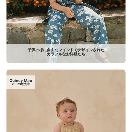
子供の様に自由なマインドでデザインされた
カラフルなお洋服たち
Quincy Mae
26S/S販売中