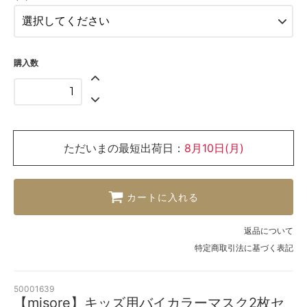
購入数
ただいまの最短出荷日：
8月10日(月)
カートに入れる
返品について
特定商取引法に基づく表記
50001639
【misore】キッズ用バイカラーマスク2枚セ