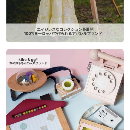
エイジレスなコレクションを展開
100%ヨーロッパで作られるアパレルブランド
kiko & gg*
木のおもちゃの人気ブランド