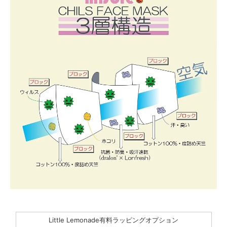
Little Lemonade有料ラッピングオプション