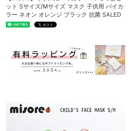
ット Sサイズ/Mサイズ マスク 子供用 バイカ
ラー ネオン オレンジ ブラック 抗菌 SALED