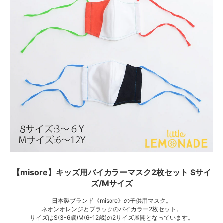
【misore】キッズ用バイカラーマスク2枚セット Sサイ
ズ/Mサイズ
日本製ブランド《misore》の子供用マスク。
ネオンオレンジとブラックのバイカラー2枚セット。
サイズはS(3-6歳)M(6-12歳)の2サイズ展開となっています。