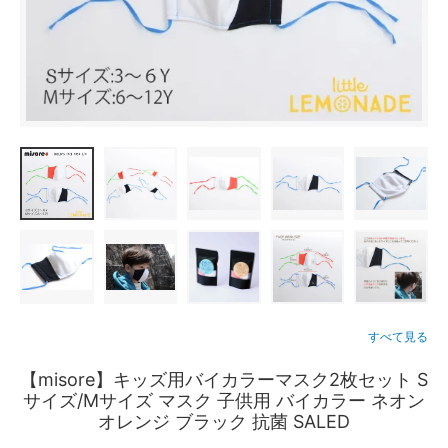
すべて見る
【misore】キッズ用バイカラーマスク2枚セット S
サイズ/Mサイズ マスク 子供用 バイカラー ネオン
オレンジ ブラック 抗菌 SALED