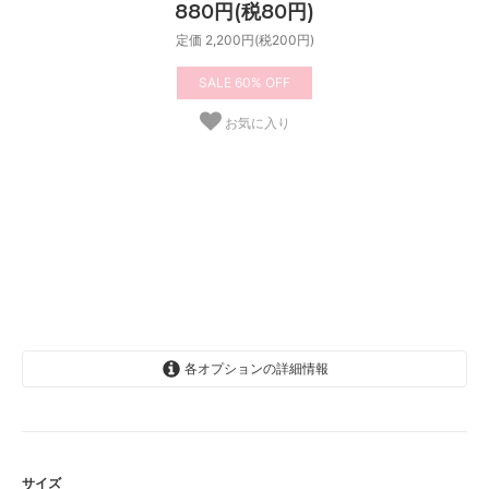
880円(税80円)
定価 2,200円(税200円)
60%
お気に入り
各オプションの詳細情報
Sサイズ
Mサイズ
サイズ