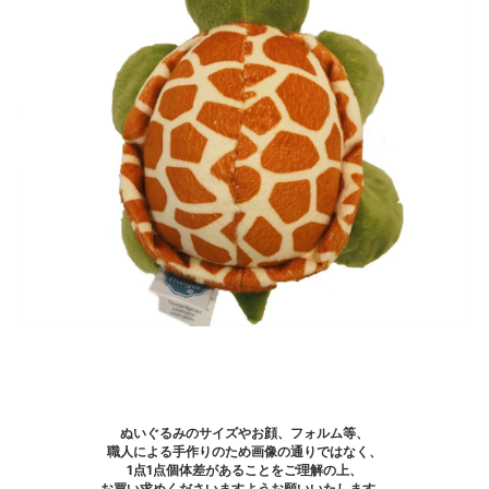
ぬいぐるみのサイズやお顔、フォルム等、
職人による手作りのため画像の通りではなく、
1点1点個体差があることをご理解の上、
お買い求めくださいますようお願いいたします。