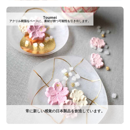
Toumei
アクリル樹脂をベースに、素材が持つ可能性を引き出します。
常に新しい感覚の日本製品を創造しています。