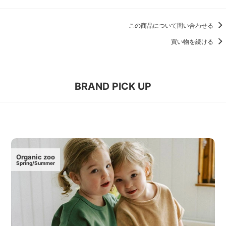
この商品について問い合わせる
買い物を続ける
BRAND PICK UP
Organic zoo
Spring/Summer