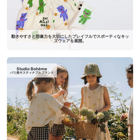
動きやすさと想像力を大切にしたプレイフルでスポーティなキッ
ズウェアを展開。
Studio Bohème
パリ発サスティナブルブランド