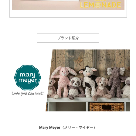
ブランド紹介
Mary Meyer（メリー・マイヤー）