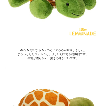
Mary Meyerからカメのぬいぐるみが登場しました。
まるっとしたフォルムと、優しい顔立ちが特徴的です。
生地が柔らかく、抱き心地がいいです。