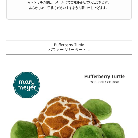
キャンセルの際は、
メールにてご連絡
させていただきます。
あらかじめご了承くださいますようお願い申し上げます。
Pufferberry Turtle
パファーベリー タートル