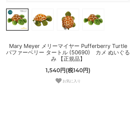
Mary Meyer メリーマイヤー Pufferberry Turtle
パファーベリー タートル (50690) カメ ぬいぐる
み 【正規品】
1,540円(税140円)
お気に入り