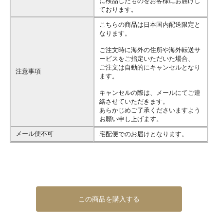
に検品したものをお客様にお届けし
ております。
こちらの商品は日本国内配送限定と
なります。
ご注文時に海外の住所や海外転送サ
ービスをご指定いただいた場合、
ご注文は自動的にキャンセルとなり
注意事項
ます。
キャンセルの際は、メールにてご連
絡させていただきます。
あらかじめご了承くださいますよう
お願い申し上げます。
メール便不可
宅配便でのお届けとなります。
この商品を購入する