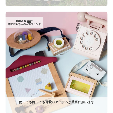
kiko & gg*
木のおもちゃの人気ブランド
使っても飾っても可愛いアイテムが豊富に揃います