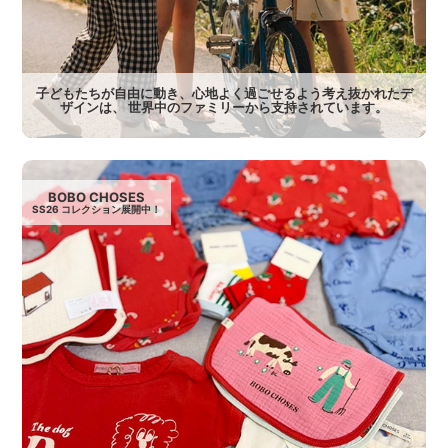
子どもたちが自由に動き、心地よく過ごせるよう考え抜かれたデ
ザインは、 世界中のファミリーから支持されています。
BOBO CHOSES
SS26 コレクション展開中！