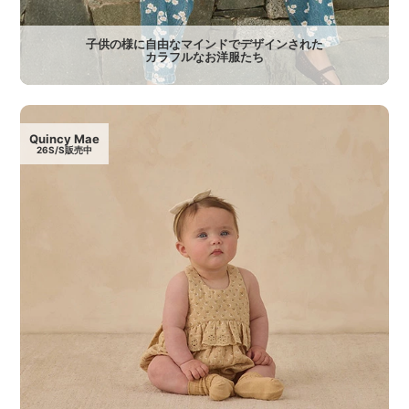
子供の様に自由なマインドでデザインされた
カラフルなお洋服たち
Quincy Mae
26S/S販売中