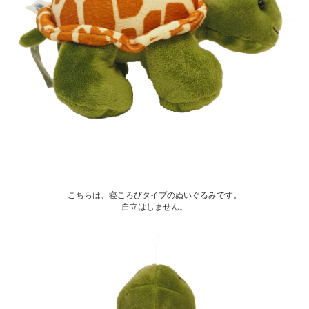
こちらは、寝ころびタイプのぬいぐるみです。
自立はしません。