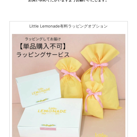
Little Lemonade有料ラッピングオプション