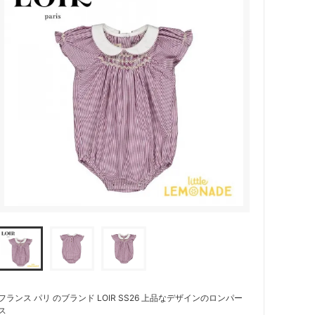
フランス パリ のブランド LOIR SS26 上品なデザインのロンパー
ス