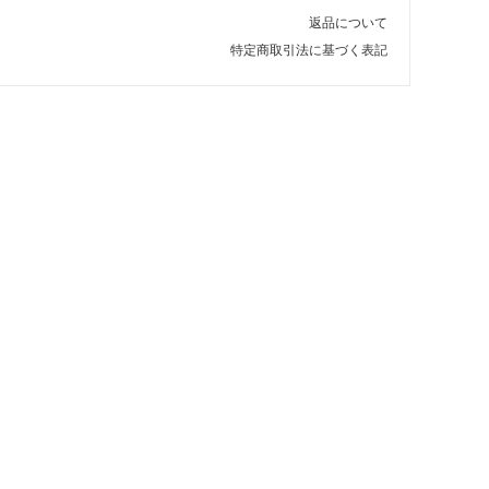
返品について
特定商取引法に基づく表記