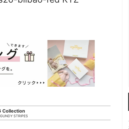
 Collection
RGUNDY STRIPES