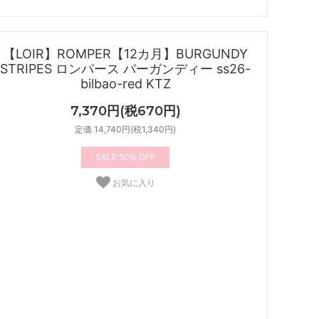
【LOIR】ROMPER【12カ月】BURGUNDY
STRIPES ロンパース バーガンディー ss26-
bilbao-red KTZ
7,370円(税670円)
定価 14,740円(税1,340円)
50%
お気に入り