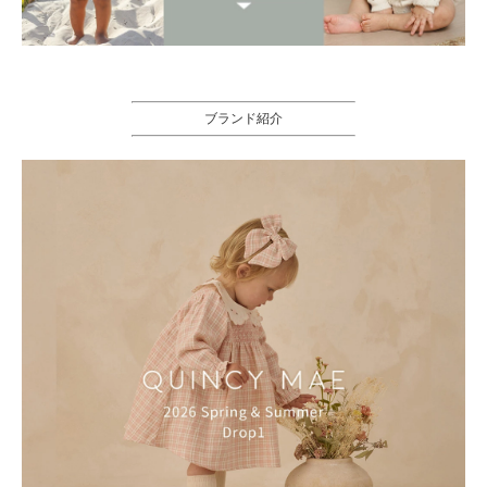
ブランド紹介