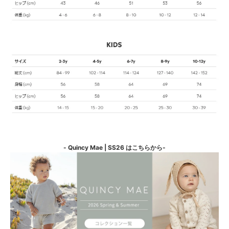
- Quincy Mae | SS26 はこちらから-