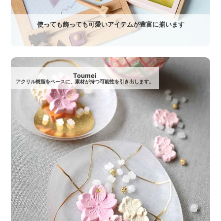
使っても飾っても可愛いアイテムが豊富に揃います
Toumei
アクリル樹脂をベースに、素材が持つ可能性を引き出します。