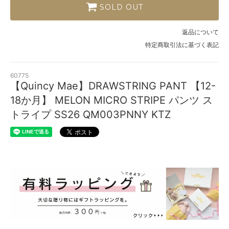
SOLD OUT
返品について
特定商取引法に基づく表記
60775
【Quincy Mae】DRAWSTRING PANT 【12-
18か月】 MELON MICRO STRIPE パンツ ス
トライプ SS26 QM003PNNY KTZ