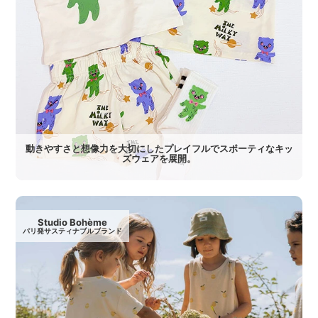
動きやすさと想像力を大切にしたプレイフルでスポーティなキッ
ズウェアを展開。
Studio Bohème
パリ発サスティナブルブランド