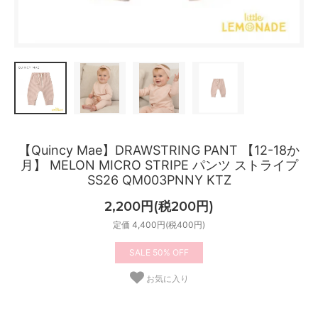
【Quincy Mae】DRAWSTRING PANT 【12-18か
月】 MELON MICRO STRIPE パンツ ストライプ
SS26 QM003PNNY KTZ
2,200円(税200円)
定価 4,400円(税400円)
50%
お気に入り