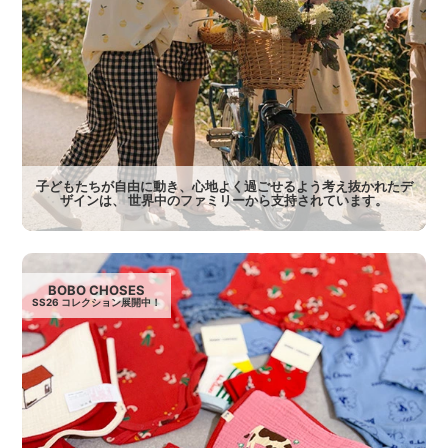
子どもたちが自由に動き、心地よく過ごせるよう考え抜かれたデ
ザインは、 世界中のファミリーから支持されています。
BOBO CHOSES
SS26 コレクション展開中！