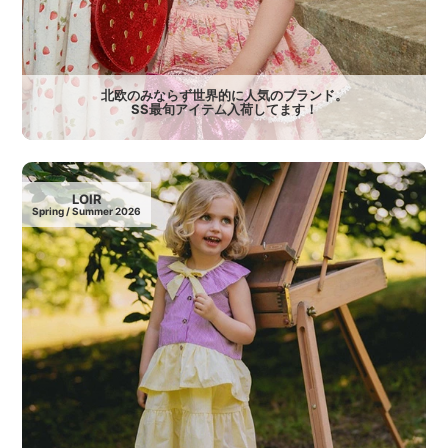
北欧のみならず世界的に人気のブランド。
SS最旬アイテム入荷してます！
LOIR
Spring / Summer 2026