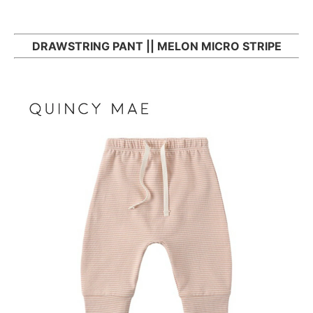
DRAWSTRING PANT || MELON MICRO STRIPE