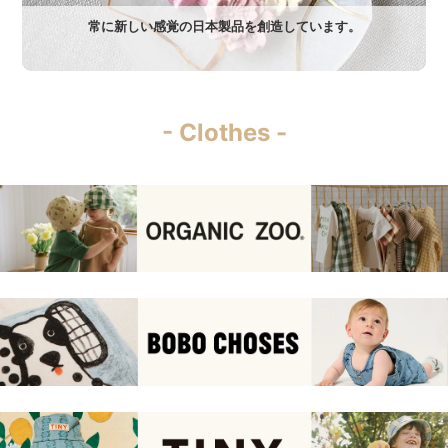
常に新しい感覚の日本製品を創造しています。
- Clothes -