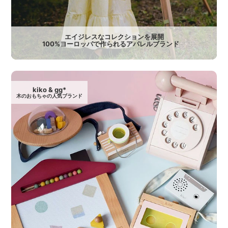
エイジレスなコレクションを展開
100%ヨーロッパで作られるアパレルブランド
kiko & gg*
木のおもちゃの人気ブランド