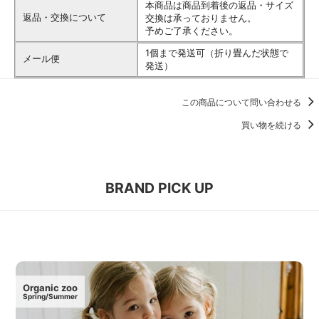
本商品は商品到着後の返品・サイズ
返品・交換について
交換は承っておりません。
予めご了承ください。
1個まで発送可（折り畳んだ状態で
メール便
発送）
この商品について問い合わせる
買い物を続ける
BRAND PICK UP
Organic zoo
Spring/Summer