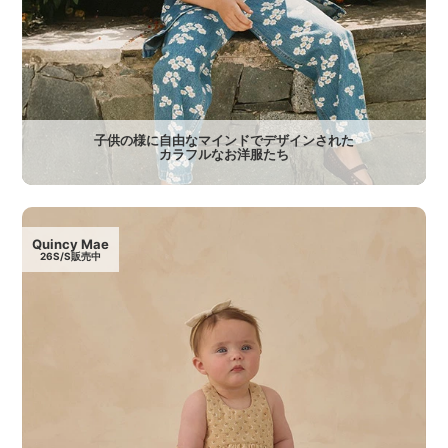
子供の様に自由なマインドでデザインされた
カラフルなお洋服たち
Quincy Mae
26S/S販売中