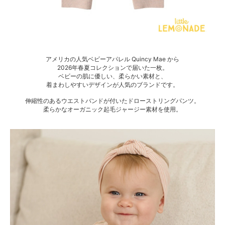
アメリカの人気ベビーアパレル Quincy Mae から
2026年春夏コレクションで届いた一枚。
ベビーの肌に優しい、柔らかい素材と、
着まわしやすいデザインが人気のブランドです。
伸縮性のあるウエストバンドが付いたドローストリングパンツ。
柔らかなオーガニック起毛ジャージー素材を使用。